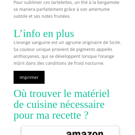
Pour sublimer ces tartelettes, un thé à la bergamote
se mariera parfaitement grâce à son amertume
subtile et ses notes fruitées.
L’info en plus
L’orange sanguine est un agrume originaire de Sicile.
Sa couleur unique provient de pigments appelés
anthocyanes, qui se développent lorsque l’orange
mûrit dans des conditions de froid nocturne.
Imprimer
Où trouver le matériel
de cuisine nécessaire
pour ma recette ?