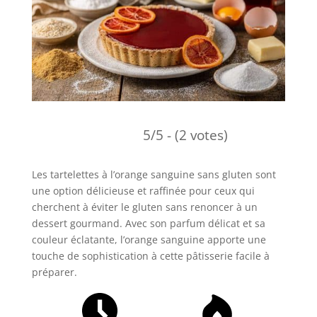
5/5 - (2 votes)
Les tartelettes à l’orange sanguine sans gluten sont
une option délicieuse et raffinée pour ceux qui
cherchent à éviter le gluten sans renoncer à un
dessert gourmand. Avec son parfum délicat et sa
couleur éclatante, l’orange sanguine apporte une
touche de sophistication à cette pâtisserie facile à
préparer.