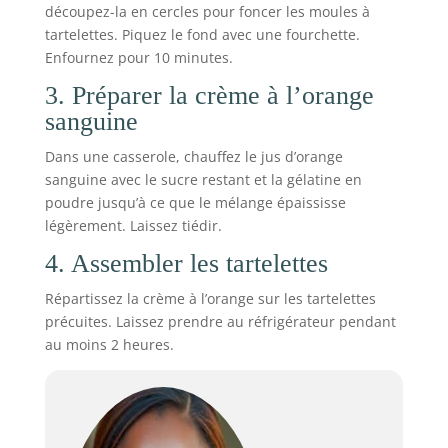
découpez-la en cercles pour foncer les moules à
tartelettes. Piquez le fond avec une fourchette.
Enfournez pour 10 minutes.
3. Préparer la crème à l’orange
sanguine
Dans une casserole, chauffez le jus d’orange
sanguine avec le sucre restant et la gélatine en
poudre jusqu’à ce que le mélange épaississe
légèrement. Laissez tiédir.
4. Assembler les tartelettes
Répartissez la crème à l’orange sur les tartelettes
précuites. Laissez prendre au réfrigérateur pendant
au moins 2 heures.