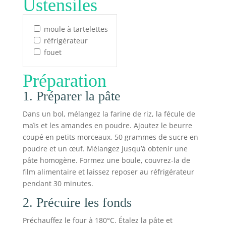
Ustensiles
moule à tartelettes
réfrigérateur
fouet
Préparation
1. Préparer la pâte
Dans un bol, mélangez la farine de riz, la fécule de
maïs et les amandes en poudre. Ajoutez le beurre
coupé en petits morceaux, 50 grammes de sucre en
poudre et un œuf. Mélangez jusqu’à obtenir une
pâte homogène. Formez une boule, couvrez-la de
film alimentaire et laissez reposer au réfrigérateur
pendant 30 minutes.
2. Précuire les fonds
Préchauffez le four à 180°C. Étalez la pâte et