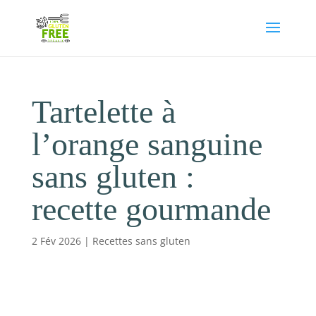
Tartelette à
l’orange sanguine
sans gluten :
recette gourmande
2 Fév 2026
|
Recettes sans gluten