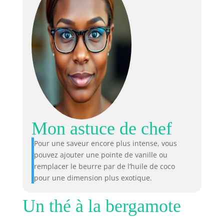
Mon astuce de chef
Pour une saveur encore plus intense, vous
pouvez ajouter une pointe de vanille ou
remplacer le beurre par de l’huile de coco
pour une dimension plus exotique.
Un thé à la bergamote