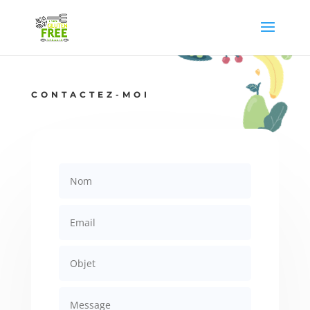
CONTACTEZ-MOI