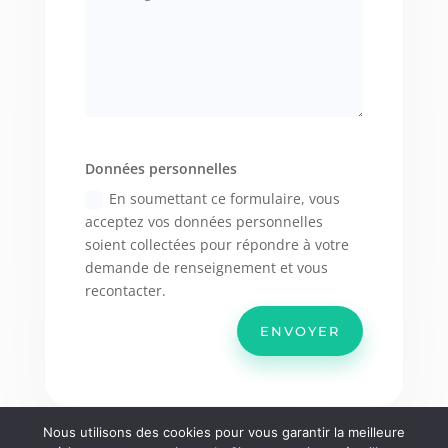
Données personnelles
En soumettant ce formulaire, vous
acceptez vos données personnelles
soient collectées pour répondre à votre
demande de renseignement et vous
recontacter.
ENVOYER
Nous utilisons des cookies pour vous garantir la meilleure