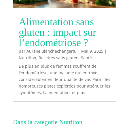
Alimentation sans
gluten : impact sur
l’endométriose ?
par
Aurélie Blanchechangerlu
|
Mai 9, 2025
|
Nutrition
,
Recettes sans gluten
,
Santé
De plus en plus de femmes souffrent de
l'endométriose, une maladie qui entrave
considérablement leur qualité de vie. Parmi les
nombreuses pistes explorées pour atténuer les
symptômes, l'alimentation, et plus...
Dans la catégorie Nutrition