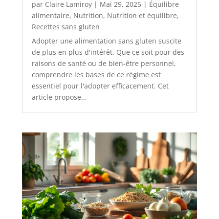
par
Claire Lamiroy
|
Mai 29, 2025
|
Équilibre
alimentaire
,
Nutrition
,
Nutrition et équilibre
,
Recettes sans gluten
Adopter une alimentation sans gluten suscite
de plus en plus d'intérêt. Que ce soit pour des
raisons de santé ou de bien-être personnel,
comprendre les bases de ce régime est
essentiel pour l'adopter efficacement. Cet
article propose...