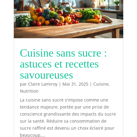
Cuisine sans sucre :
astuces et recettes
savoureuses
par
Claire Lamiroy
|
Mai 31, 2025
|
Cuisine
,
Nutrition
La cuisine sans sucre s'impose comme une
tendance majeure, portée par une prise de
conscience grandissante des impacts du sucre
sur la santé. Réduire sa consommation de
sucre raffiné est devenu un choix éclairé pour
beaucoup,...