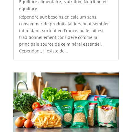
Équilibre alimentaire
,
Nutrition
,
Nutrition et
équilibre
Répondre aux besoins en calcium sans
consommer de produits laitiers peut sembler
intimidant, surtout en France, où le lait est
traditionnellement considéré comme la
principale source de ce minéral essentiel.
Cependant, il existe de...