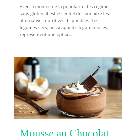
Avec la montée de la popularité des régimes
sans gluten, il est essentiel de connaître les
alternatives nutritives disponibles. Les
légumes secs, aussi appelés légumineuses,
représentent une option...
Mousse au Chocolat