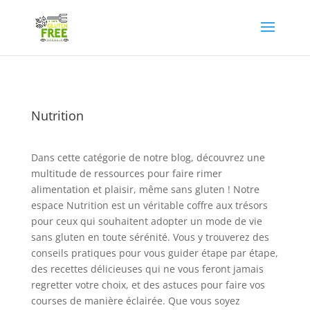
Nutrition
Dans cette catégorie de notre blog, découvrez une
multitude de ressources pour faire rimer
alimentation et plaisir, même sans gluten ! Notre
espace Nutrition est un véritable coffre aux trésors
pour ceux qui souhaitent adopter un mode de vie
sans gluten en toute sérénité. Vous y trouverez des
conseils pratiques pour vous guider étape par étape,
des recettes délicieuses qui ne vous feront jamais
regretter votre choix, et des astuces pour faire vos
courses de manière éclairée. Que vous soyez