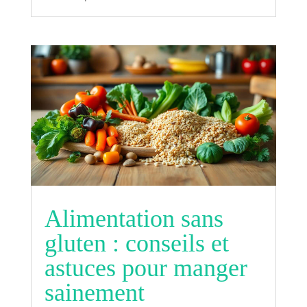
Alimentation sans
gluten : conseils et
astuces pour manger
sainement