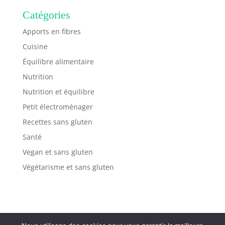
Catégories
Apports en fibres
Cuisine
Équilibre alimentaire
Nutrition
Nutrition et équilibre
Petit électroménager
Recettes sans gluten
Santé
Vegan et sans gluten
Végétarisme et sans gluten