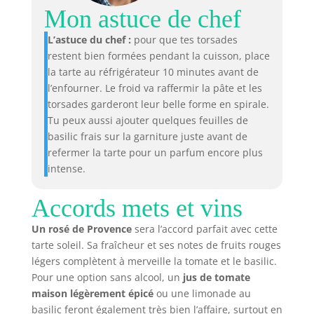
Mon astuce de chef
L’astuce du chef :
pour que tes torsades
restent bien formées pendant la cuisson, place
la tarte au réfrigérateur 10 minutes avant de
l’enfourner. Le froid va raffermir la pâte et les
torsades garderont leur belle forme en spirale.
Tu peux aussi ajouter quelques feuilles de
basilic frais sur la garniture juste avant de
refermer la tarte pour un parfum encore plus
intense.
Accords mets et vins
Un rosé de Provence
sera l’accord parfait avec cette
tarte soleil. Sa fraîcheur et ses notes de fruits rouges
légers complètent à merveille la tomate et le basilic.
Pour une option sans alcool, un
jus de tomate
maison légèrement épicé
ou une limonade au
basilic feront également très bien l’affaire, surtout en