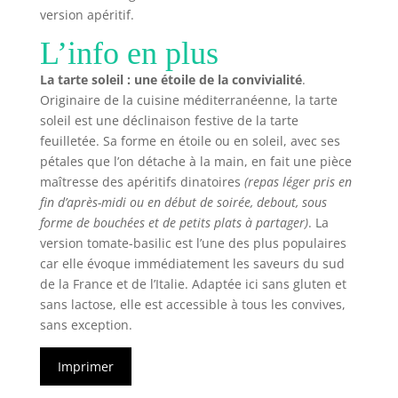
version apéritif.
L’info en plus
La tarte soleil : une étoile de la convivialité
.
Originaire de la cuisine méditerranéenne, la tarte
soleil est une déclinaison festive de la tarte
feuilletée. Sa forme en étoile ou en soleil, avec ses
pétales que l’on détache à la main, en fait une pièce
maîtresse des apéritifs dinatoires
(repas léger pris en
fin d’après-midi ou en début de soirée, debout, sous
forme de bouchées et de petits plats à partager)
. La
version tomate-basilic est l’une des plus populaires
car elle évoque immédiatement les saveurs du sud
de la France et de l’Italie. Adaptée ici sans gluten et
sans lactose, elle est accessible à tous les convives,
sans exception.
Imprimer