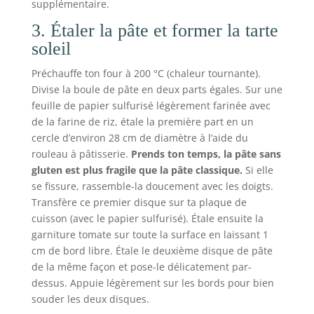
supplémentaire.
3. Étaler la pâte et former la tarte
soleil
Préchauffe ton four à 200 °C (chaleur tournante).
Divise la boule de pâte en deux parts égales. Sur une
feuille de papier sulfurisé légèrement farinée avec
de la farine de riz, étale la première part en un
cercle d’environ 28 cm de diamètre à l’aide du
rouleau à pâtisserie.
Prends ton temps, la pâte sans
gluten est plus fragile que la pâte classique.
Si elle
se fissure, rassemble-la doucement avec les doigts.
Transfère ce premier disque sur ta plaque de
cuisson (avec le papier sulfurisé). Étale ensuite la
garniture tomate sur toute la surface en laissant 1
cm de bord libre. Étale le deuxième disque de pâte
de la même façon et pose-le délicatement par-
dessus. Appuie légèrement sur les bords pour bien
souder les deux disques.