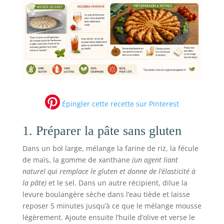
Épingler cette recette sur Pinterest
1. Préparer la pâte sans gluten
Dans un bol large, mélange la farine de riz, la fécule
de maïs, la gomme de xanthane
(un agent liant
naturel qui remplace le gluten et donne de l’élasticité à
la pâte)
et le sel. Dans un autre récipient, dilue la
levure boulangère sèche dans l’eau tiède et laisse
reposer 5 minutes jusqu’à ce que le mélange mousse
légèrement. Ajoute ensuite l’huile d’olive et verse le