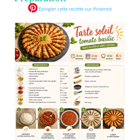
Épingler cette recette sur Pinterest