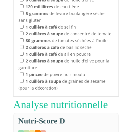
120
millilitres
de eau tiède
5
grammes
de levure boulangère sèche
sans gluten
1
cuillère à café
de sel fin
2
cuillères à soupe
de concentré de tomate
80
grammes
de tomates séchées à l’huile
2
cuillères à café
de basilic séché
1
cuillère à café
de ail en poudre
2
cuillères à soupe
de huile d’olive pour la
garniture
1
pincée
de poivre noir moulu
1
cuillère à soupe
de graines de sésame
(pour la décoration)
Analyse nutritionnelle
Nutri-Score D