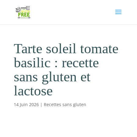
Tarte soleil tomate
basilic : recette
sans gluten et
lactose
14 Juin 2026
|
Recettes sans gluten