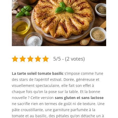
5/5 - (2 votes)
La tarte soleil tomate basilic
s’impose comme l’une
des stars de l’apéritif estival. Dorée, généreuse et
visuellement spectaculaire, elle fait son effet à
chaque fois qu’on la pose sur la table. Et la bonne
nouvelle ? Cette version
sans gluten et sans lactose
ne sacrifie rien en termes de goût ni de texture. Une
pâte croustillante, une garniture parfumée à la
tomate et au basilic, des pétales qu’on détache un à