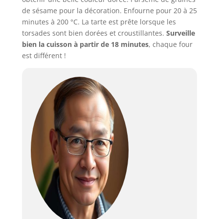
de sésame pour la décoration. Enfourne pour 20 à 25
minutes à 200 °C. La tarte est prête lorsque les
torsades sont bien dorées et croustillantes.
Surveille
bien la cuisson à partir de 18 minutes
, chaque four
est différent !