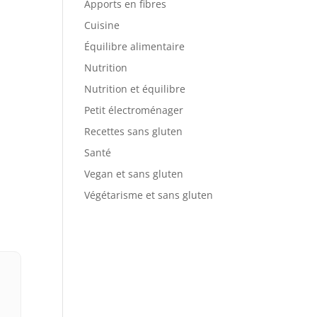
Apports en fibres
Cuisine
Équilibre alimentaire
Nutrition
Nutrition et équilibre
Petit électroménager
Recettes sans gluten
Santé
Vegan et sans gluten
Végétarisme et sans gluten