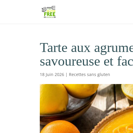
Tarte aux agrumes
savoureuse et fac
18 Juin 2026
|
Recettes sans gluten