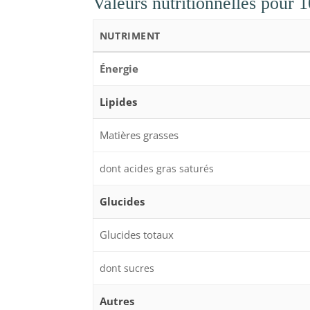
Valeurs nutritionnelles pour 
NUTRIMENT
Énergie
Lipides
Matières grasses
dont acides gras saturés
Glucides
Glucides totaux
dont sucres
Autres