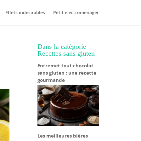
Effets indésirables
Petit électroménager
Dans la catégorie
Recettes sans gluten
Entremet tout chocolat
sans gluten : une recette
gourmande
Les meilleures bières