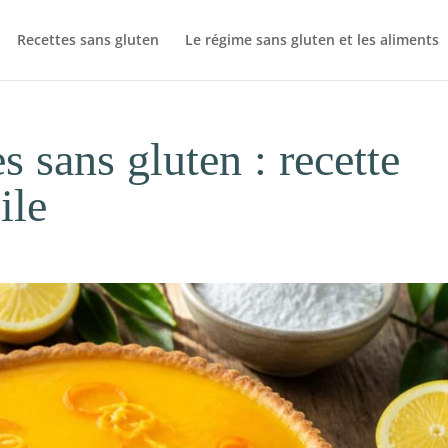
Recettes sans gluten
Le régime sans gluten et les aliments
 sans gluten : recette
ile