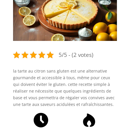
5/5 - (2 votes)
la tarte au citron sans gluten est une alternative
gourmande et accessible à tous, même pour ceux
qui doivent éviter le gluten. cette recette simple à
réaliser ne nécessite que quelques ingrédients de
base et vous permettra de régaler vos convives avec
une tarte aux saveurs acidulées et rafraîchissantes.