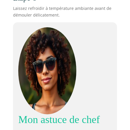
Laissez refroidir à température ambiante avant de
démouler délicatement.
Mon astuce de chef