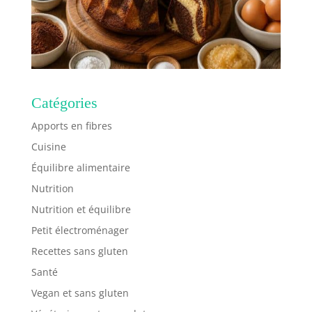
Catégories
Apports en fibres
Cuisine
Équilibre alimentaire
Nutrition
Nutrition et équilibre
Petit électroménager
Recettes sans gluten
Santé
Vegan et sans gluten