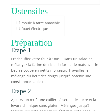
Ustensiles
moule à tarte amovible
fouet électrique
Préparation
Étape 1
Préchauffez votre four à 180°C. Dans un saladier,
mélangez la farine de riz et la farine de maïs avec le
beurre coupé en petits morceaux. Travaillez le
mélange du bout des doigts jusqu’à obtenir une
consistance sableuse.
Étape 2
Ajoutez un œuf, une cuillère à soupe de sucre et la
levure chimique sans gluten. Mélangez jusqu’à