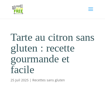
Tarte au citron sans
gluten : recette
gourmande et
facile
25 Juil 2025
|
Recettes sans gluten