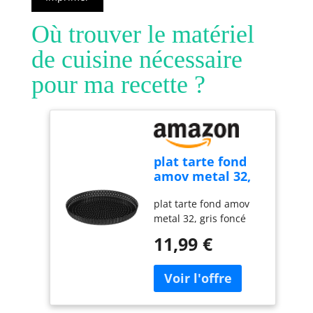
Où trouver le matériel
de cuisine nécessaire
pour ma recette ?
plat tarte fond
amov metal 32,
gris foncé
plat tarte fond amov
metal 32, gris foncé
11,99 €