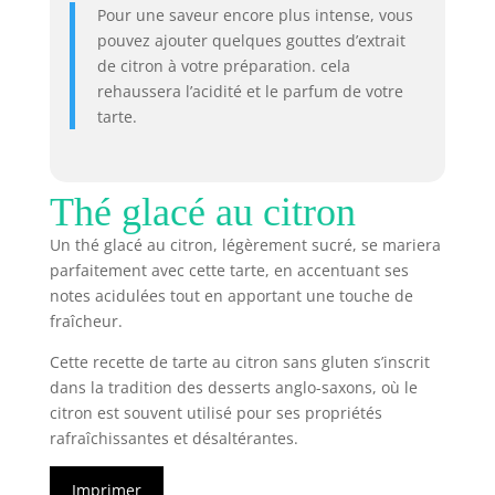
Pour une saveur encore plus intense, vous
pouvez ajouter quelques gouttes d’extrait
de citron à votre préparation. cela
rehaussera l’acidité et le parfum de votre
tarte.
Thé glacé au citron
Un thé glacé au citron, légèrement sucré, se mariera
parfaitement avec cette tarte, en accentuant ses
notes acidulées tout en apportant une touche de
fraîcheur.
Cette recette de tarte au citron sans gluten s’inscrit
dans la tradition des desserts anglo-saxons, où le
citron est souvent utilisé pour ses propriétés
rafraîchissantes et désaltérantes.
Imprimer