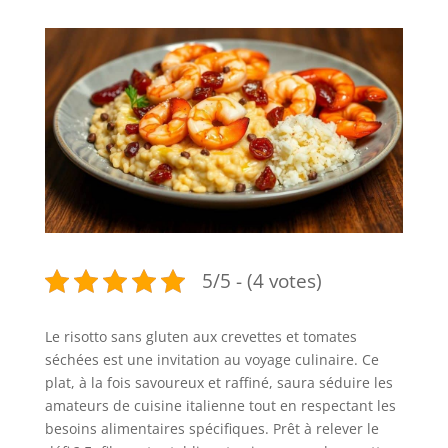
5/5 - (4 votes)
Le risotto sans gluten aux crevettes et tomates
séchées est une invitation au voyage culinaire. Ce
plat, à la fois savoureux et raffiné, saura séduire les
amateurs de cuisine italienne tout en respectant les
besoins alimentaires spécifiques. Prêt à relever le