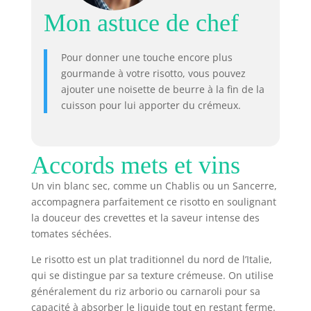
Mon astuce de chef
Pour donner une touche encore plus
gourmande à votre risotto, vous pouvez
ajouter une noisette de beurre à la fin de la
cuisson pour lui apporter du crémeux.
Accords mets et vins
Un vin blanc sec, comme un Chablis ou un Sancerre,
accompagnera parfaitement ce risotto en soulignant
la douceur des crevettes et la saveur intense des
tomates séchées.
Le risotto est un plat traditionnel du nord de l’Italie,
qui se distingue par sa texture crémeuse. On utilise
généralement du riz arborio ou carnaroli pour sa
capacité à absorber le liquide tout en restant ferme.