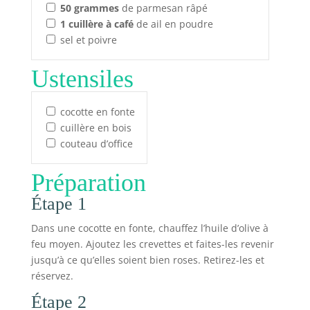
50
grammes
de parmesan râpé
1
cuillère à café
de ail en poudre
sel et poivre
Ustensiles
cocotte en fonte
cuillère en bois
couteau d’office
Préparation
Étape 1
Dans une cocotte en fonte, chauffez l’huile d’olive à
feu moyen. Ajoutez les crevettes et faites-les revenir
jusqu’à ce qu’elles soient bien roses. Retirez-les et
réservez.
Étape 2