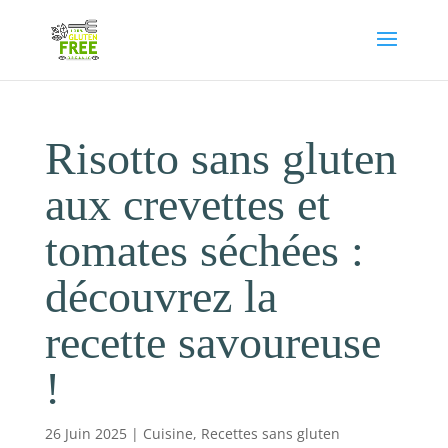
Risotto sans gluten
aux crevettes et
tomates séchées :
découvrez la
recette savoureuse
!
26 Juin 2025
|
Cuisine
,
Recettes sans gluten