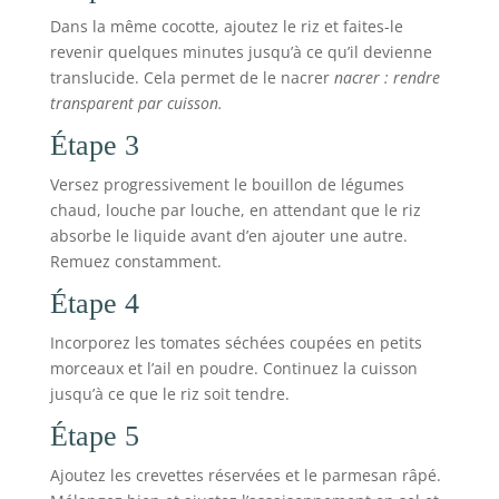
Dans la même cocotte, ajoutez le riz et faites-le
revenir quelques minutes jusqu’à ce qu’il devienne
translucide. Cela permet de le nacrer
nacrer : rendre
transparent par cuisson.
Étape 3
Versez progressivement le bouillon de légumes
chaud, louche par louche, en attendant que le riz
absorbe le liquide avant d’en ajouter une autre.
Remuez constamment.
Étape 4
Incorporez les tomates séchées coupées en petits
morceaux et l’ail en poudre. Continuez la cuisson
jusqu’à ce que le riz soit tendre.
Étape 5
Ajoutez les crevettes réservées et le parmesan râpé.