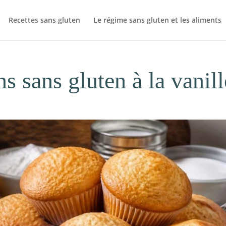
Recettes sans gluten
Le régime sans gluten et les aliments
s sans gluten à la vanill