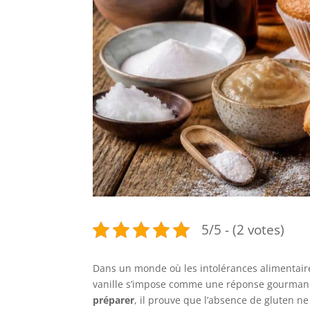
5/5 - (2 votes)
Dans un monde où les intolérances alimentaire
vanille s’impose comme une réponse gourmand
préparer
, il prouve que l’absence de gluten n