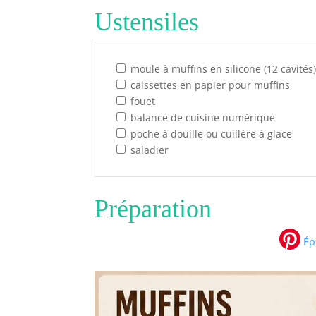
Ustensiles
moule à muffins en silicone (12 cavités
caissettes en papier pour muffins
fouet
balance de cuisine numérique
poche à douille ou cuillère à glace
saladier
Préparation
Épi