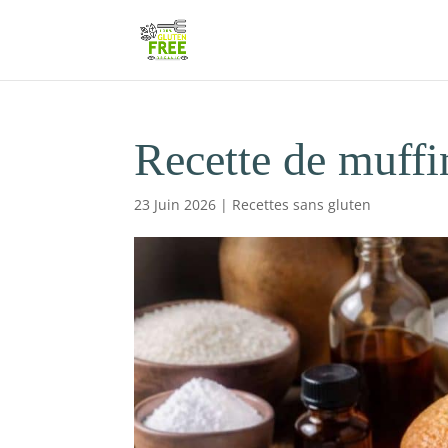
Recette de muffin
23 Juin 2026
|
Recettes sans gluten