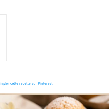
)
ngler cette recette sur Pinterest