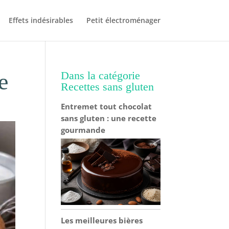
Effets indésirables
Petit électroménager
e
Dans la catégorie
Recettes sans gluten
Entremet tout chocolat
sans gluten : une recette
gourmande
Les meilleures bières