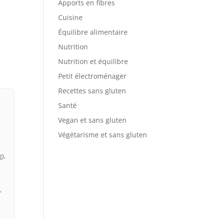
Apports en fibres
Cuisine
Équilibre alimentaire
Nutrition
Nutrition et équilibre
Petit électroménager
Recettes sans gluten
Santé
Vegan et sans gluten
Végétarisme et sans gluten
),
,