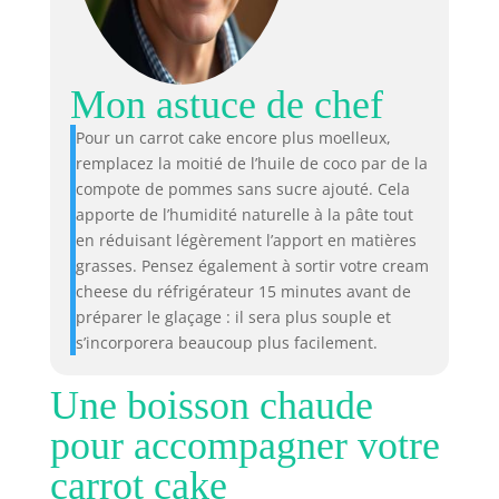
Mon astuce de chef
Pour un carrot cake encore plus moelleux,
remplacez la moitié de l’huile de coco par de la
compote de pommes sans sucre ajouté. Cela
apporte de l’humidité naturelle à la pâte tout
en réduisant légèrement l’apport en matières
grasses. Pensez également à sortir votre cream
cheese du réfrigérateur 15 minutes avant de
préparer le glaçage : il sera plus souple et
s’incorporera beaucoup plus facilement.
Une boisson chaude
pour accompagner votre
carrot cake