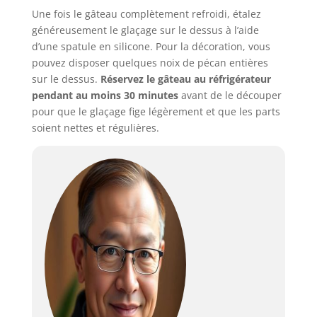
Une fois le gâteau complètement refroidi, étalez
généreusement le glaçage sur le dessus à l’aide
d’une spatule en silicone. Pour la décoration, vous
pouvez disposer quelques noix de pécan entières
sur le dessus.
Réservez le gâteau au réfrigérateur
pendant au moins 30 minutes
avant de le découper
pour que le glaçage fige légèrement et que les parts
soient nettes et régulières.