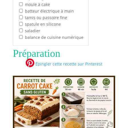
moule à cake
batteur électrique à main
tamis ou passoire fine
spatule en silicone
saladier
balance de cuisine numérique
Préparation
Épingler cette recette sur Pinterest