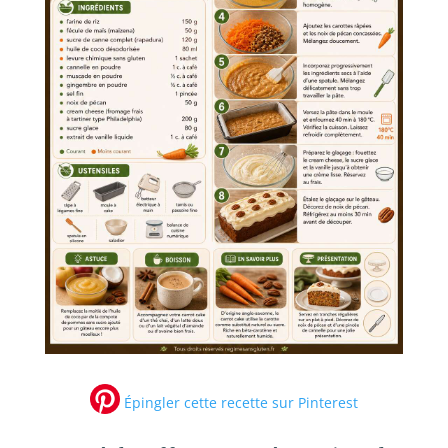
Épingler cette recette sur Pinterest