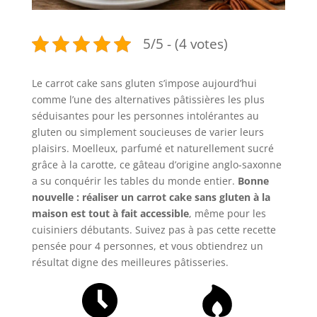
5/5 - (4 votes)
Le carrot cake sans gluten s’impose aujourd’hui
comme l’une des alternatives pâtissières les plus
séduisantes pour les personnes intolérantes au
gluten ou simplement soucieuses de varier leurs
plaisirs. Moelleux, parfumé et naturellement sucré
grâce à la carotte, ce gâteau d’origine anglo-saxonne
a su conquérir les tables du monde entier.
Bonne
nouvelle : réaliser un carrot cake sans gluten à la
maison est tout à fait accessible
, même pour les
cuisiniers débutants. Suivez pas à pas cette recette
pensée pour 4 personnes, et vous obtiendrez un
résultat digne des meilleures pâtisseries.