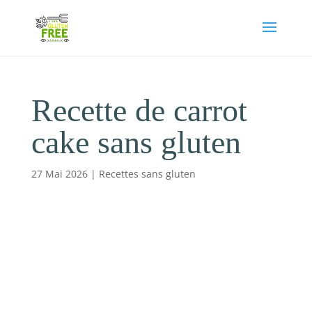
Recette de carrot
cake sans gluten
27 Mai 2026
|
Recettes sans gluten