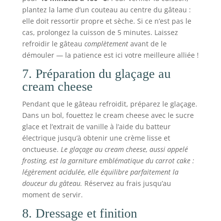
plantez la lame d’un couteau au centre du gâteau :
elle doit ressortir propre et sèche. Si ce n’est pas le
cas, prolongez la cuisson de 5 minutes. Laissez
refroidir le gâteau
complètement
avant de le
démouler — la patience est ici votre meilleure alliée !
7. Préparation du glaçage au
cream cheese
Pendant que le gâteau refroidit, préparez le glaçage.
Dans un bol, fouettez le cream cheese avec le sucre
glace et l’extrait de vanille à l’aide du batteur
électrique jusqu’à obtenir une crème lisse et
onctueuse.
Le glaçage au cream cheese, aussi appelé
frosting, est la garniture emblématique du carrot cake :
légèrement acidulée, elle équilibre parfaitement la
douceur du gâteau.
Réservez au frais jusqu’au
moment de servir.
8. Dressage et finition