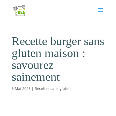
Recette burger sans
gluten maison :
savourez
sainement
5 Mai 2025
|
Recettes sans gluten