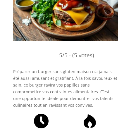
5/5 - (5 votes)
Préparer un burger sans gluten maison n’a jamais
été aussi amusant et gratifiant. À la fois savoureux et
sain, ce burger ravira vos papilles sans
compromettre vos contraintes alimentaires. C’est
une opportunité idéale pour démontrer vos talents
culinaires tout en ravissant vos convives.