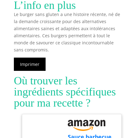
L’info en plus
Le burger sans gluten a une histoire récente, né de
la demande croissante pour des alternatives
alimentaires saines et adaptées aux intolérances
alimentaires. Ces burgers permettent à tout le
monde de savourer ce classique incontournable
sans compromis.
Imprimer
Où trouver les
ingrédients spécifiques
pour ma recette ?
Sauce barbecue