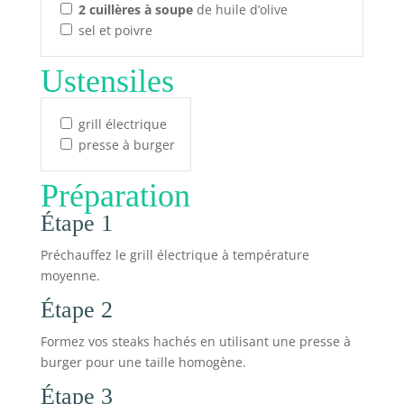
2
cuillères à soupe
de huile d’olive
sel et poivre
Ustensiles
grill électrique
presse à burger
Préparation
Étape 1
Préchauffez le grill électrique à température
moyenne.
Étape 2
Formez vos steaks hachés en utilisant une presse à
burger pour une taille homogène.
Étape 3