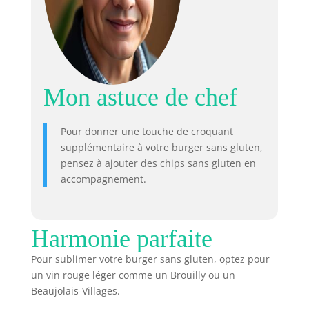
Mon astuce de chef
Pour donner une touche de croquant
supplémentaire à votre burger sans gluten,
pensez à ajouter des chips sans gluten en
accompagnement.
Harmonie parfaite
Pour sublimer votre burger sans gluten, optez pour
un vin rouge léger comme un Brouilly ou un
Beaujolais-Villages.