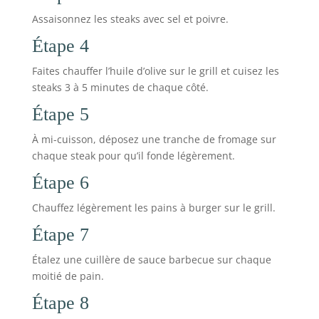
Assaisonnez les steaks avec sel et poivre.
Étape 4
Faites chauffer l’huile d’olive sur le grill et cuisez les
steaks 3 à 5 minutes de chaque côté.
Étape 5
À mi-cuisson, déposez une tranche de fromage sur
chaque steak pour qu’il fonde légèrement.
Étape 6
Chauffez légèrement les pains à burger sur le grill.
Étape 7
Étalez une cuillère de sauce barbecue sur chaque
moitié de pain.
Étape 8