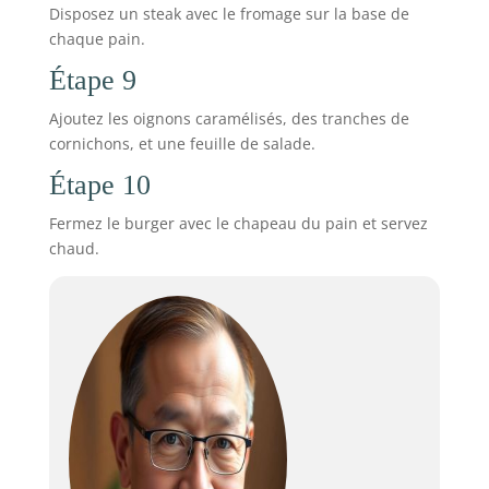
Disposez un steak avec le fromage sur la base de
chaque pain.
Étape 9
Ajoutez les oignons caramélisés, des tranches de
cornichons, et une feuille de salade.
Étape 10
Fermez le burger avec le chapeau du pain et servez
chaud.