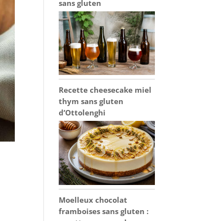
sans gluten
Recette cheesecake miel
thym sans gluten
d’Ottolenghi
Moelleux chocolat
framboises sans gluten :