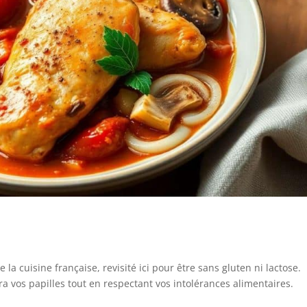
a cuisine française, revisité ici pour être sans gluten ni lactose.
ira vos papilles tout en respectant vos intolérances alimentaires.