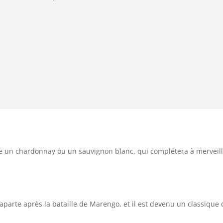
e un chardonnay ou un sauvignon blanc, qui complétera à merveil
aparte après la bataille de Marengo, et il est devenu un classique 