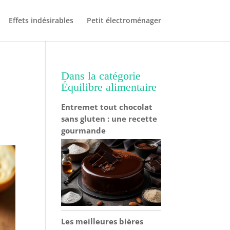
Effets indésirables
Petit électroménager
Dans la catégorie
Équilibre alimentaire
Entremet tout chocolat
sans gluten : une recette
gourmande
Les meilleures bières