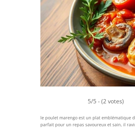
5/5 - (2 votes)
le poulet marengo est un plat emblématique de l
parfait pour un repas savoureux et sain, il rav