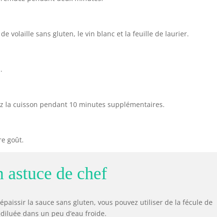
e volaille sans gluten, le vin blanc et la feuille de laurier.
.
ez la cuisson pendant 10 minutes supplémentaires.
re goût.
 astuce de chef
épaissir la sauce sans gluten, vous pouvez utiliser de la fécule de
diluée dans un peu d’eau froide.