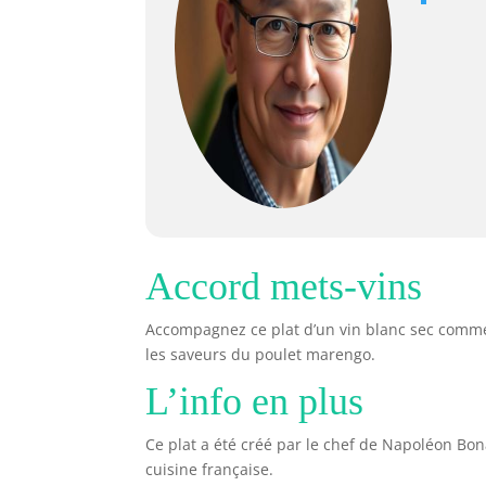
Accord mets-vins
Accompagnez ce plat d’un vin blanc sec comm
les saveurs du poulet marengo.
L’info en plus
Ce plat a été créé par le chef de Napoléon Bon
cuisine française.