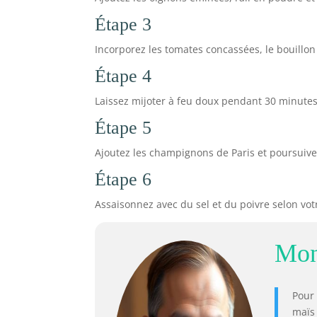
Étape 3
Incorporez les tomates concassées, le bouillon d
Étape 4
Laissez mijoter à feu doux pendant 30 minutes
Étape 5
Ajoutez les champignons de Paris et poursuiv
Étape 6
Assaisonnez avec du sel et du poivre selon vot
Mon
Pour 
maïs 