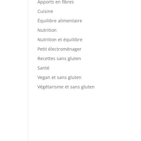
Apports en fibres
Cuisine
Équilibre alimentaire
Nutrition
Nutrition et équilibre
Petit électroménager
Recettes sans gluten
Santé
Vegan et sans gluten
Végétarisme et sans gluten