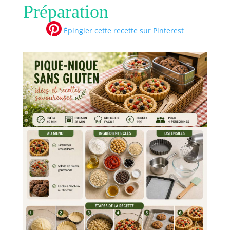
Préparation
Épingler cette recette sur Pinterest