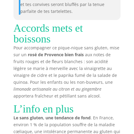
et tes convives seront bluffés par la tenue
parfaite de tes tartelettes.
Accords mets et
boissons
Pour accompagner ce pique-nique sans gluten, mise
sur un
rosé de Provence bien frais
aux notes de
fruits rouges et de fleurs blanches : son acidité
légère se marie à merveille avec la vinaigrette au
vinaigre de cidre et le paprika fumé de la salade de
quinoa. Pour les enfants ou les non-buveurs, une
limonade artisanale au citron et au gingembre
apportera fraîcheur et pétillant sans alcool.
L’info en plus
Le sans gluten, une tendance de fond
. En France,
environ 1 % de la population souffre de la maladie
cœliaque, une intolérance permanente au gluten qui