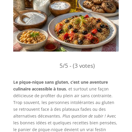
5/5 - (3 votes)
Le pique-nique sans gluten, c’est une aventure
culinaire accessible à tous
, et surtout une façon
délicieuse de profiter du plein air sans contrainte.
Trop souvent, les personnes intolérantes au gluten
se retrouvent face à des plateaux fades ou des
alternatives décevantes.
Plus question de subir !
Avec
les bonnes idées et quelques recettes bien pensées,
le panier de pique-nique devient un vrai festin