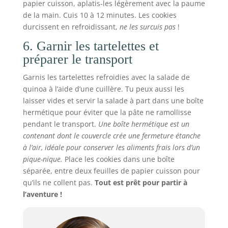
papier cuisson, aplatis-les légèrement avec la paume
de la main. Cuis 10 à 12 minutes. Les cookies
durcissent en refroidissant,
ne les surcuis pas
!
6. Garnir les tartelettes et
préparer le transport
Garnis les tartelettes refroidies avec la salade de
quinoa à l’aide d’une cuillère. Tu peux aussi les
laisser vides et servir la salade à part dans une boîte
hermétique pour éviter que la pâte ne ramollisse
pendant le transport.
Une boîte hermétique est un
contenant dont le couvercle crée une fermeture étanche
à l’air, idéale pour conserver les aliments frais lors d’un
pique-nique.
Place les cookies dans une boîte
séparée, entre deux feuilles de papier cuisson pour
qu’ils ne collent pas.
Tout est prêt pour partir à
l’aventure !