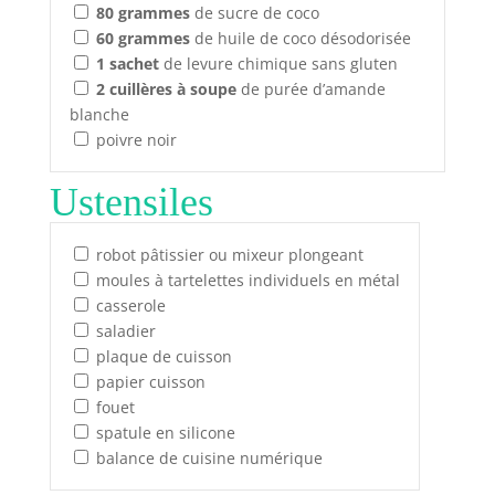
80
grammes
de sucre de coco
60
grammes
de huile de coco désodorisée
1
sachet
de levure chimique sans gluten
2
cuillères à soupe
de purée d’amande
blanche
poivre noir
Ustensiles
robot pâtissier ou mixeur plongeant
moules à tartelettes individuels en métal
casserole
saladier
plaque de cuisson
papier cuisson
fouet
spatule en silicone
balance de cuisine numérique