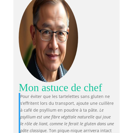
Mon astuce de chef
Pour éviter que les tartelettes sans gluten ne
s’effritent lors du transport, ajoute une cuillère
à café de psyllium en poudre à ta pâte.
Le
psyllium est une fibre végétale naturelle qui joue
le rôle de liant, comme le ferait le gluten dans une
pâte classique.
Ton pique-nique arrivera intact