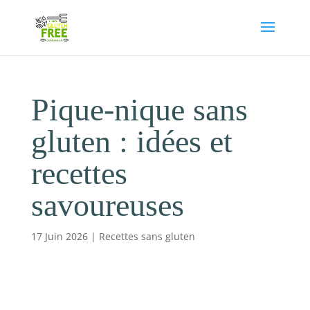
Pique-nique sans
gluten : idées et
recettes
savoureuses
17 Juin 2026
|
Recettes sans gluten