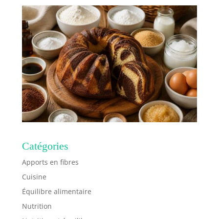
Catégories
Apports en fibres
Cuisine
Équilibre alimentaire
Nutrition