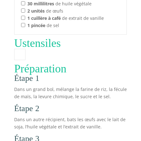
30
millilitres
de huile végétale
2
unités
de œufs
1
cuillère à café
de extrait de vanille
1
pincée
de sel
Ustensiles
Préparation
Étape 1
Dans un grand bol, mélange la farine de riz, la fécule
de maïs, la levure chimique, le sucre et le sel.
Étape 2
Dans un autre récipient, bats les œufs avec le lait de
soja, l’huile végétale et l’extrait de vanille.
Étape 3