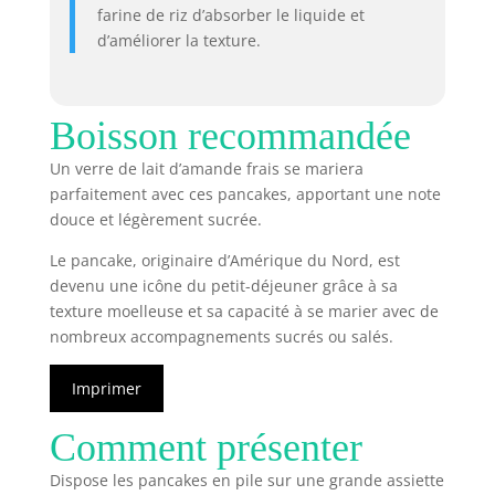
farine de riz d’absorber le liquide et
d’améliorer la texture.
Boisson recommandée
Un verre de lait d’amande frais se mariera
parfaitement avec ces pancakes, apportant une note
douce et légèrement sucrée.
Le pancake, originaire d’Amérique du Nord, est
devenu une icône du petit-déjeuner grâce à sa
texture moelleuse et sa capacité à se marier avec de
nombreux accompagnements sucrés ou salés.
Imprimer
Comment présenter
Dispose les pancakes en pile sur une grande assiette