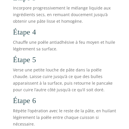
Incorpore progressivement le mélange liquide aux
ingrédients secs, en remuant doucement jusqu’à
obtenir une pâte lisse et homogène.
Étape 4
Chauffe une poêle antiadhésive à feu moyen et huile
légèrement sa surface.
Étape 5
Verse une petite louche de pâte dans la poêle
chaude. Laisse cuire jusqu’à ce que des bulles
apparaissent à la surface, puis retourne le pancake
pour cuire l’autre côté jusqu’à ce qu’il soit doré.
Étape 6
Répète l’opération avec le reste de la pâte, en huilant
légèrement la poêle entre chaque cuisson si
nécessaire.