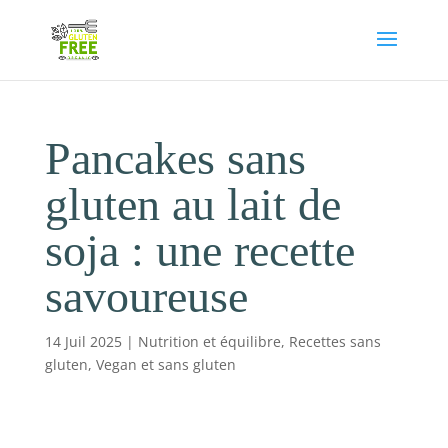
Pancakes sans
gluten au lait de
soja : une recette
savoureuse
14 Juil 2025
|
Nutrition et équilibre
,
Recettes sans
gluten
,
Vegan et sans gluten