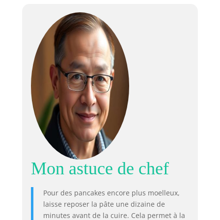
Mon astuce de chef
Pour des pancakes encore plus moelleux,
laisse reposer la pâte une dizaine de
minutes avant de la cuire. Cela permet à la