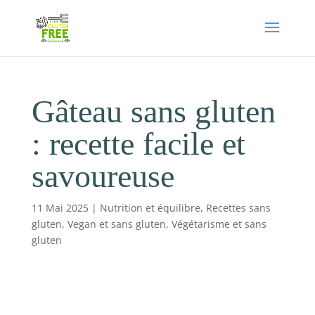
Gâteau sans gluten
: recette facile et
savoureuse
11 Mai 2025
|
Nutrition et équilibre
,
Recettes sans
gluten
,
Vegan et sans gluten
,
Végétarisme et sans
gluten