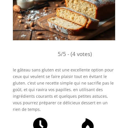
5/5 - (4 votes)
le gâteau sans gluten est une excellente option pour
ceux qui veulent se faire plaisir tout en évitant le
gluten. c’est une recette simple qui ne sacrifie pas le
goût, et qui ravira vos papilles. en utilisant des
ingrédients courants et quelques petites astuces,
vous pourrez préparer ce délicieux dessert en un
rien de temps.