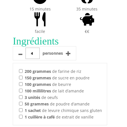
15 minutes
35 minutes
facile
€€
Ingrédients
–
+
personnes
200
grammes
de farine de riz
150
grammes
de sucre en poudre
100
grammes
de beurre
100
millilitres
de lait d’amande
3
unités
de oeufs
50
grammes
de poudre d’amande
1
sachet
de levure chimique sans gluten
1
cuillère à café
de extrait de vanille