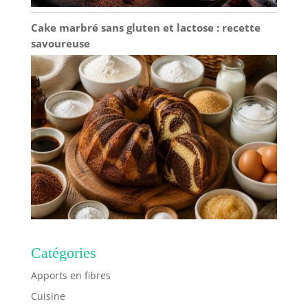
Cake marbré sans gluten et lactose : recette
savoureuse
Catégories
Apports en fibres
Cuisine