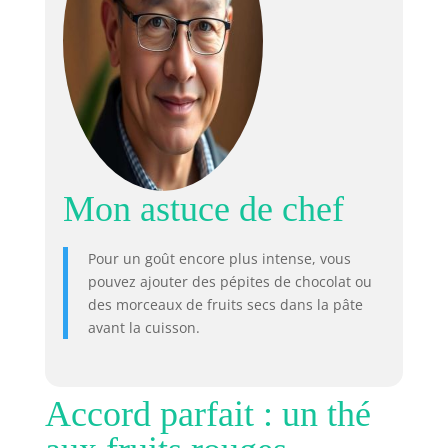
Mon astuce de chef
Pour un goût encore plus intense, vous
pouvez ajouter des pépites de chocolat ou
des morceaux de fruits secs dans la pâte
avant la cuisson.
Accord parfait : un thé