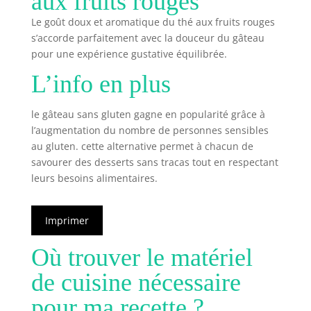
aux fruits rouges
Le goût doux et aromatique du thé aux fruits rouges
s’accorde parfaitement avec la douceur du gâteau
pour une expérience gustative équilibrée.
L’info en plus
le gâteau sans gluten gagne en popularité grâce à
l’augmentation du nombre de personnes sensibles
au gluten. cette alternative permet à chacun de
savourer des desserts sans tracas tout en respectant
leurs besoins alimentaires.
Imprimer
Où trouver le matériel
de cuisine nécessaire
pour ma recette ?