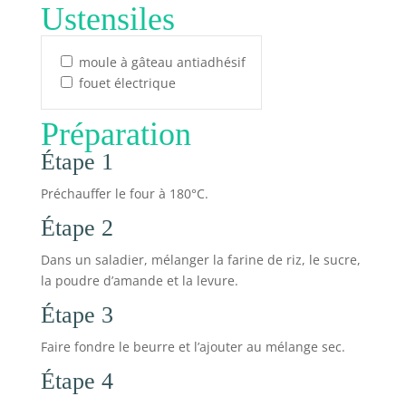
Ustensiles
moule à gâteau antiadhésif
fouet électrique
Préparation
Étape 1
Préchauffer le four à 180°C.
Étape 2
Dans un saladier, mélanger la farine de riz, le sucre,
la poudre d’amande et la levure.
Étape 3
Faire fondre le beurre et l’ajouter au mélange sec.
Étape 4