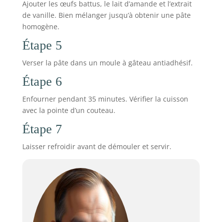
Ajouter les œufs battus, le lait d’amande et l’extrait
de vanille. Bien mélanger jusqu’à obtenir une pâte
homogène.
Étape 5
Verser la pâte dans un moule à gâteau antiadhésif.
Étape 6
Enfourner pendant 35 minutes. Vérifier la cuisson
avec la pointe d’un couteau.
Étape 7
Laisser refroidir avant de démouler et servir.