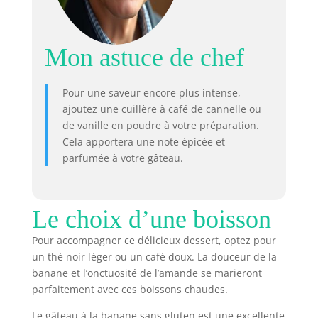
Mon astuce de chef
Pour une saveur encore plus intense,
ajoutez une cuillère à café de cannelle ou
de vanille en poudre à votre préparation.
Cela apportera une note épicée et
parfumée à votre gâteau.
Le choix d’une boisson
Pour accompagner ce délicieux dessert, optez pour
un thé noir léger ou un café doux. La douceur de la
banane et l’onctuosité de l’amande se marieront
parfaitement avec ces boissons chaudes.
Le gâteau à la banane sans gluten est une excellente