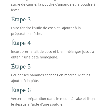
sucre de canne, la poudre d’amande et la poudre à
lever.
Étape 3
Faire fondre l’huile de coco et l’ajouter à la
préparation sèche.
Étape 4
Incorporer le lait de coco et bien mélanger jusqu’à
obtenir une pâte homogène.
Étape 5
Couper les bananes séchées en morceaux et les
ajouter à la pâte.
Étape 6
Verser la préparation dans le moule à cake et lisser
le dessus à l’aide d’une spatule.