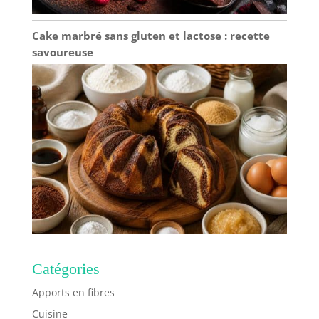
Cake marbré sans gluten et lactose : recette
savoureuse
Catégories
Apports en fibres
Cuisine