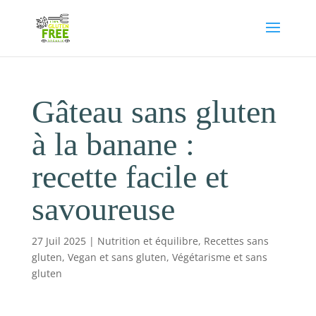
Gâteau sans gluten
à la banane :
recette facile et
savoureuse
27 Juil 2025
|
Nutrition et équilibre
,
Recettes sans
gluten
,
Vegan et sans gluten
,
Végétarisme et sans
gluten