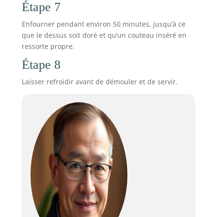
Étape 7
Enfourner pendant environ 50 minutes, jusqu’à ce
que le dessus soit doré et qu’un couteau inséré en
ressorte propre.
Étape 8
Laisser refroidir avant de démouler et de servir.