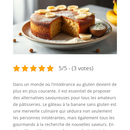
5/5 - (3 votes)
Dans un monde où l’intolérance au gluten devient de
plus en plus courante, il est essentiel de proposer
des alternatives savoureuses pour tous les amateurs
de pâtisseries. Le gâteau à la banane sans gluten est
une merveille culinaire qui séduira non seulement
les personnes intolérantes, mais également tous les
gourmands à la recherche de nouvelles saveurs. En