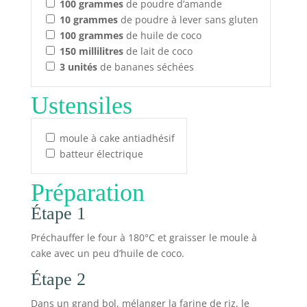
100
grammes
de poudre d’amande
10
grammes
de poudre à lever sans gluten
100
grammes
de huile de coco
150
millilitres
de lait de coco
3
unités
de bananes séchées
Ustensiles
moule à cake antiadhésif
batteur électrique
Préparation
Étape 1
Préchauffer le four à 180°C et graisser le moule à
cake avec un peu d’huile de coco.
Étape 2
Dans un grand bol, mélanger la farine de riz, le