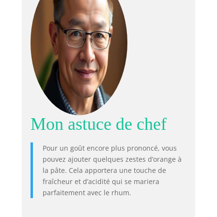
Mon astuce de chef
Pour un goût encore plus prononcé, vous
pouvez ajouter quelques zestes d’orange à
la pâte. Cela apportera une touche de
fraîcheur et d’acidité qui se mariera
parfaitement avec le rhum.