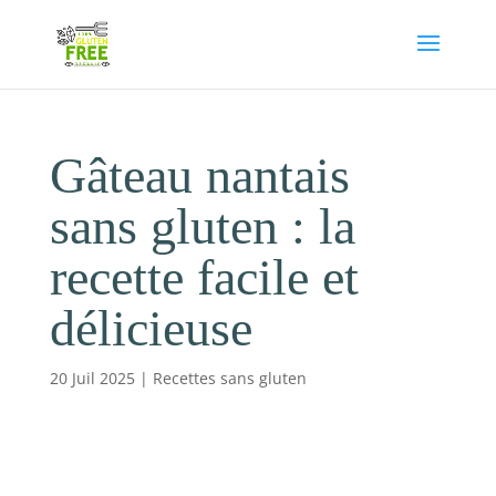
Gâteau nantais
sans gluten : la
recette facile et
délicieuse
20 Juil 2025
|
Recettes sans gluten