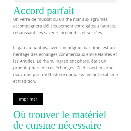
Accord parfait
Un verre de muscat ou un thé noir aux agrumes
accompagnera délicieusement votre gâteau nantais,
rehaussant ses saveurs profondes et sucrées.
le gâteau nantais, avec son origine maritime, est un
héritage des échanges commerciaux entre Nantes et
les Antilles. Le rhum, ingrédient phare, était un
produit phare de ces échanges. Ce dessert incarne
donc une part de l’histoire nantaise, mêlant exotisme
et tradition.
Imprimer
Où trouver le matériel
de cuisine nécessaire