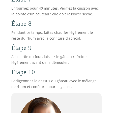
Enfournez pour 40 minutes. Vérifiez la cuisson avec
la pointe d’un couteau : elle doit ressortir sèche.
Étape 8
Pendant ce temps, faites chauffer légèrement le
reste du rhum avec la confiture d’abricot.
Étape 9
À la sortie du four, laissez le gâteau refroidir
légèrement avant de le démouler.
Étape 10
Badigeonnez le dessus du gâteau avec le mélange
de rhum et confiture pour le glacer.