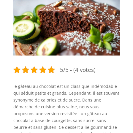
5/5 - (4 votes)
le gâteau au chocolat est un classique indémodable
qui séduit petits et grands. Cependant, il est souvent
synonyme de calories et de sucre. Dans une
démarche de cuisine plus saine, nous vous
proposons une version revisitée : un gâteau au
chocolat à base de courgette, sans sucre, sans
beurre et sans gluten. Ce dessert allie gourmandise