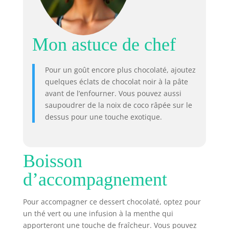
Mon astuce de chef
Pour un goût encore plus chocolaté, ajoutez
quelques éclats de chocolat noir à la pâte
avant de l’enfourner. Vous pouvez aussi
saupoudrer de la noix de coco râpée sur le
dessus pour une touche exotique.
Boisson
d’accompagnement
Pour accompagner ce dessert chocolaté, optez pour
un thé vert ou une infusion à la menthe qui
apporteront une touche de fraîcheur. Vous pouvez