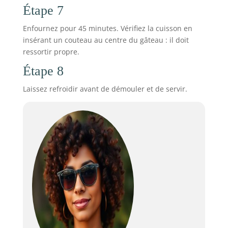
Étape 7
Enfournez pour 45 minutes. Vérifiez la cuisson en
insérant un couteau au centre du gâteau : il doit
ressortir propre.
Étape 8
Laissez refroidir avant de démouler et de servir.