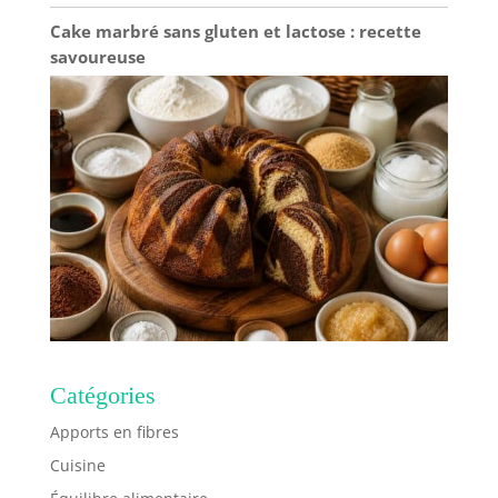
Cake marbré sans gluten et lactose : recette
savoureuse
Catégories
Apports en fibres
Cuisine