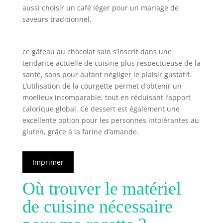
aussi choisir un café léger pour un mariage de
saveurs traditionnel.
ce gâteau au chocolat sain s’inscrit dans une
tendance actuelle de cuisine plus respectueuse de la
santé, sans pour autant négliger le plaisir gustatif.
L’utilisation de la courgette permet d’obtenir un
moelleux incomparable, tout en réduisant l’apport
calorique global. Ce dessert est également une
excellente option pour les personnes intolérantes au
gluten, grâce à la farine d’amande.
Imprimer
Où trouver le matériel
de cuisine nécessaire