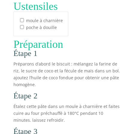
Ustensiles
moule à charnière
poche à douille
Préparation
Étape 1
Préparons d’abord le biscuit : mélangez la farine de
riz, le sucre de coco et la fécule de maïs dans un bol.
ajoutez l’huile de coco fondue pour obtenir une pâte
homogène.
Étape 2
Étalez cette pâte dans un moule à charnière et faites
cuire au four préchauffé à 180°C pendant 10
minutes. laissez refroidir.
Étape 3