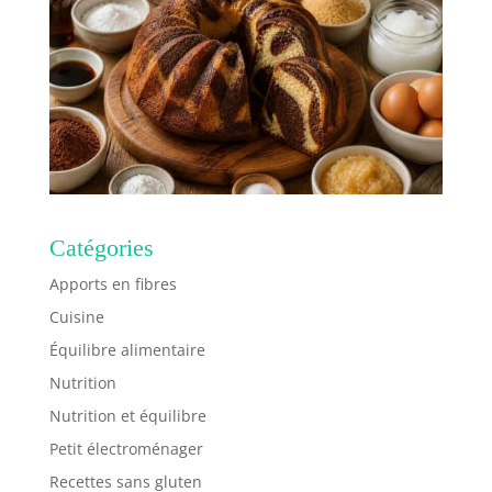
Catégories
Apports en fibres
Cuisine
Équilibre alimentaire
Nutrition
Nutrition et équilibre
Petit électroménager
Recettes sans gluten