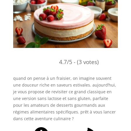
4.7/5 - (3 votes)
quand on pense à un fraisier, on imagine souvent
une douceur riche en saveurs estivales. aujourd’hui,
je vous propose de revisiter ce grand classique en
une version sans lactose et sans gluten, parfaite
pour les amateurs de desserts gourmands aux
régimes alimentaires spécifiques. prêt à vous lancer
dans cette aventure culinaire ?