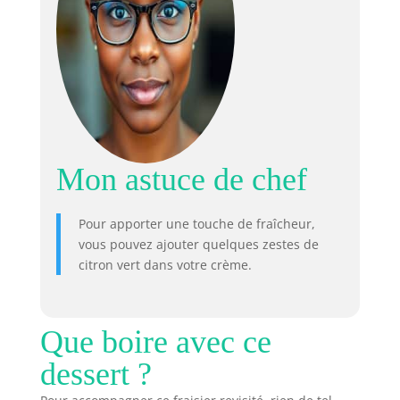
Mon astuce de chef
Pour apporter une touche de fraîcheur,
vous pouvez ajouter quelques zestes de
citron vert dans votre crème.
Que boire avec ce
dessert ?