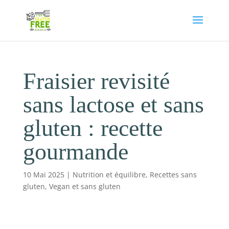
Fraisier revisité
sans lactose et sans
gluten : recette
gourmande
10 Mai 2025
|
Nutrition et équilibre
,
Recettes sans
gluten
,
Vegan et sans gluten