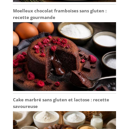
Moelleux chocolat framboises sans gluten :
recette gourmande
Cake marbré sans gluten et lactose : recette
savoureuse