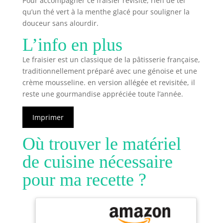
Pour accompagner ce fraisier revisité, rien de tel
qu’un thé vert à la menthe glacé pour souligner la
douceur sans alourdir.
L’info en plus
Le fraisier est un classique de la pâtisserie française,
traditionnellement préparé avec une génoise et une
crème mousseline. en version allégée et revisitée, il
reste une gourmandise appréciée toute l’année.
Imprimer
Où trouver le matériel
de cuisine nécessaire
pour ma recette ?