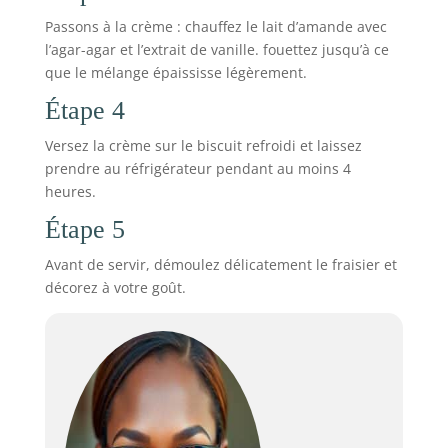
Passons à la crème : chauffez le lait d’amande avec
l’agar-agar et l’extrait de vanille. fouettez jusqu’à ce
que le mélange épaississe légèrement.
Étape 4
Versez la crème sur le biscuit refroidi et laissez
prendre au réfrigérateur pendant au moins 4
heures.
Étape 5
Avant de servir, démoulez délicatement le fraisier et
décorez à votre goût.