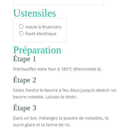
Ustensiles
moule à financiers
fouet électrique
Préparation
Étape 1
Préchauffez votre four à 180°C (thermostat 6).
Étape 2
Faites fondre le beurre à feu doux jusqu’à obtenir un
beurre noisette. Laissez-le tiédir.
Étape 3
Dans un bol, mélangez la poudre de noisettes, le
sucre glace et la farine de riz.