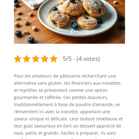
5/5 - (4 votes)
Pour les amateurs de pâtisserie recherchant une
alternative sans gluten, les financiers aux noisettes
et myrtilles se présentent comme une option
gourmande et raffinée. Ces petites douceurs,
traditionnellement à base de poudre d’amande, se
réinventent ici avec la noisette, apportant une
saveur unique et délicate. Leur texture moelleuse et
leur goût savoureux en font un dessert apprécié de
tous, petits et grands. Faciles à préparer, ils sont