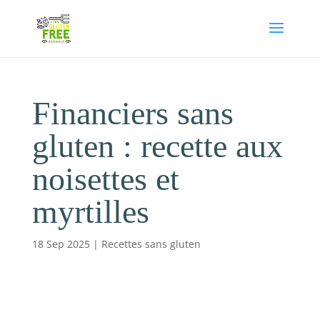
Financiers sans
gluten : recette aux
noisettes et
myrtilles
18 Sep 2025
|
Recettes sans gluten