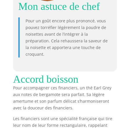
Mon astuce de chef
Pour un goût encore plus prononcé, vous
pouvez torréfier légèrement la poudre de
noisettes avant de l’intégrer à la
préparation. Cela rehaussera la saveur de
la noisette et apportera une touche de
croquant.
Accord boisson
Pour accompagner ces financiers, un thé Earl Grey
aux notes de bergamote sera parfait. Sa légère
amertume et son parfum délicat s’harmoniseront
avec la douceur des financiers.
Les financiers sont une spécialité française qui tire
leur nom de leur forme rectangulaire, rappelant