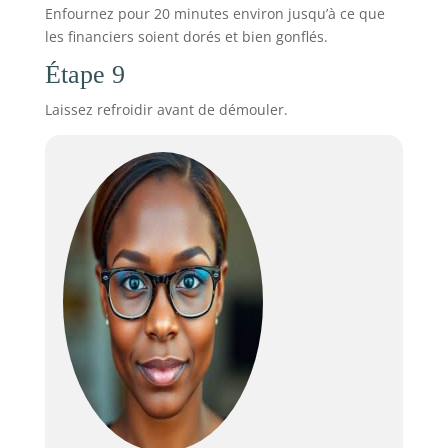
Enfournez pour 20 minutes environ jusqu’à ce que
les financiers soient dorés et bien gonflés.
Étape 9
Laissez refroidir avant de démouler.