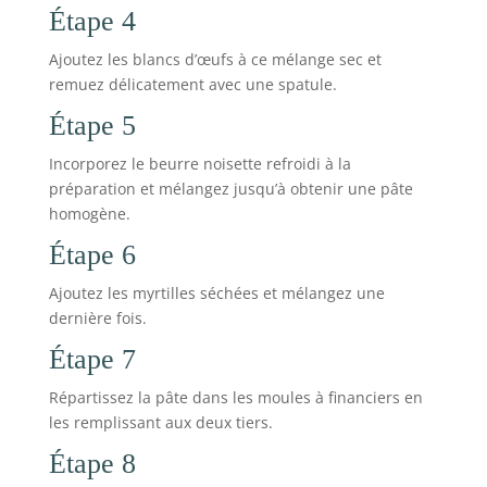
Étape 4
Ajoutez les blancs d’œufs à ce mélange sec et
remuez délicatement avec une spatule.
Étape 5
Incorporez le beurre noisette refroidi à la
préparation et mélangez jusqu’à obtenir une pâte
homogène.
Étape 6
Ajoutez les myrtilles séchées et mélangez une
dernière fois.
Étape 7
Répartissez la pâte dans les moules à financiers en
les remplissant aux deux tiers.
Étape 8