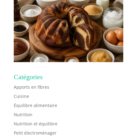
Catégories
Apports en fibres
Cuisine
Équilibre alimentaire
Nutrition
Nutrition et équilibre
Petit électroménager