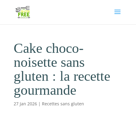
Cake choco-
noisette sans
gluten : la recette
gourmande
27 Jan 2026
|
Recettes sans gluten