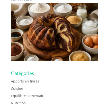
Catégories
Apports en fibres
Cuisine
Équilibre alimentaire
Nutrition