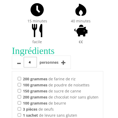
15 minutes
40 minutes
facile
€€
Ingrédients
–
+
personnes
200
grammes
de farine de riz
100
grammes
de poudre de noisettes
150
grammes
de sucre de canne
200
grammes
de chocolat noir sans gluten
100
grammes
de beurre
3
pièces
de oeufs
1
sachet
de levure sans gluten