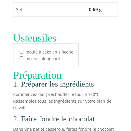
Sel
0.69 g
Ustensiles
moule à cake en silicone
mixeur plongeant
Préparation
1. Préparer les ingrédients
Commencez par préchauffer le four à 180°C.
Rassemblez tous les ingrédients sur votre plan de
travail.
2. Faire fondre le chocolat
Dans une petite casserole, faites fondre le chocolat