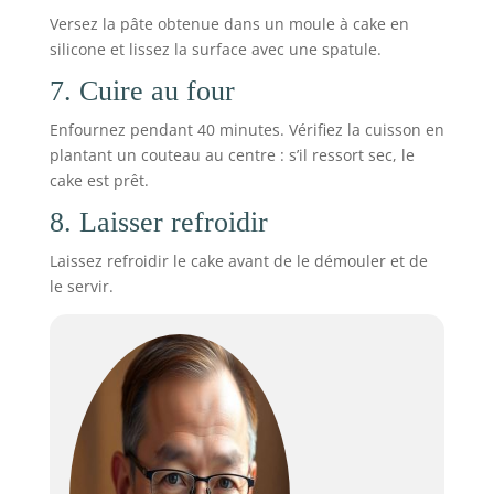
Versez la pâte obtenue dans un moule à cake en
silicone et lissez la surface avec une spatule.
7. Cuire au four
Enfournez pendant 40 minutes. Vérifiez la cuisson en
plantant un couteau au centre : s’il ressort sec, le
cake est prêt.
8. Laisser refroidir
Laissez refroidir le cake avant de le démouler et de
le servir.