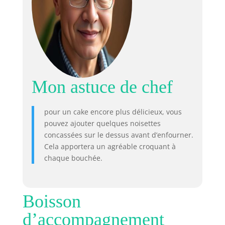
Mon astuce de chef
pour un cake encore plus délicieux, vous
pouvez ajouter quelques noisettes
concassées sur le dessus avant d’enfourner.
Cela apportera un agréable croquant à
chaque bouchée.
Boisson
d’accompagnement