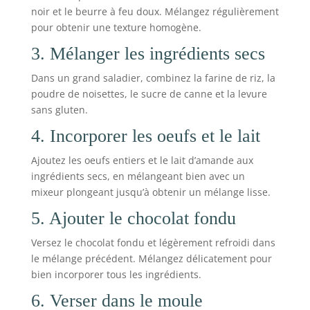
noir et le beurre à feu doux. Mélangez régulièrement
pour obtenir une texture homogène.
3. Mélanger les ingrédients secs
Dans un grand saladier, combinez la farine de riz, la
poudre de noisettes, le sucre de canne et la levure
sans gluten.
4. Incorporer les oeufs et le lait
Ajoutez les oeufs entiers et le lait d’amande aux
ingrédients secs, en mélangeant bien avec un
mixeur plongeant jusqu’à obtenir un mélange lisse.
5. Ajouter le chocolat fondu
Versez le chocolat fondu et légèrement refroidi dans
le mélange précédent. Mélangez délicatement pour
bien incorporer tous les ingrédients.
6. Verser dans le moule