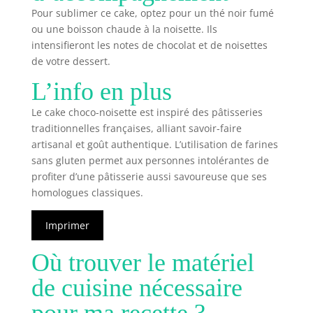
Pour sublimer ce cake, optez pour un thé noir fumé
ou une boisson chaude à la noisette. Ils
intensifieront les notes de chocolat et de noisettes
de votre dessert.
L’info en plus
Le cake choco-noisette est inspiré des pâtisseries
traditionnelles françaises, alliant savoir-faire
artisanal et goût authentique. L’utilisation de farines
sans gluten permet aux personnes intolérantes de
profiter d’une pâtisserie aussi savoureuse que ses
homologues classiques.
Imprimer
Où trouver le matériel
de cuisine nécessaire