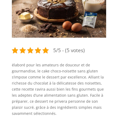
5/5 - (5 votes)
élaboré pour les amateurs de douceur et de
gourmandise, le cake choco-noisette sans gluten
s’impose comme le dessert par excellence. Alliant la
richesse du chocolat à la délicatesse des noisettes,
cette recette ravira aussi bien les fins gourmets que
les adeptes d’une alimentation sans gluten. Facile à
préparer, ce dessert ne privera personne de son
plaisir sucré, grâce à des ingrédients simples mais
savamment sélectionnés.