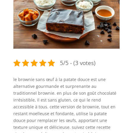
5/5 - (3 votes)
le brownie sans œuf à la patate douce est une
alternative gourmande et surprenante au
traditionnel brownie. en plus de son goût chocolaté
irrésistible, il est sans gluten, ce qui le rend
accessible à tous. cette version de brownie, tout en
restant moelleuse et fondante, utilise la patate
douce pour remplacer les œufs, apportant une
texture unique et délicieuse. suivez cette recette