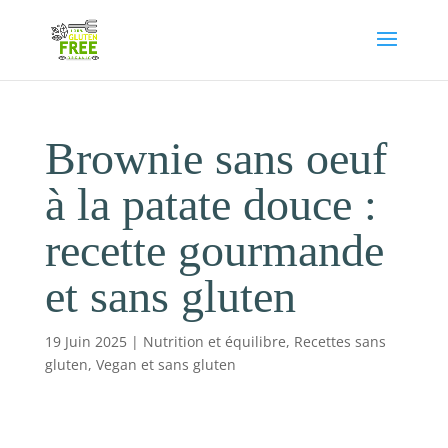
Brownie sans oeuf
à la patate douce :
recette gourmande
et sans gluten
19 Juin 2025
|
Nutrition et équilibre
,
Recettes sans
gluten
,
Vegan et sans gluten