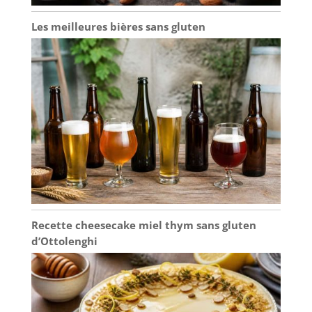
Les meilleures bières sans gluten
Recette cheesecake miel thym sans gluten
d’Ottolenghi