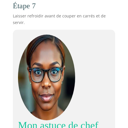
Étape 7
Laisser refroidir avant de couper en carrés et de
servir.
Mon astuce de chef