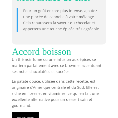
Pour un goût encore plus intense, ajoutez
une pincée de cannelle à votre mélange.
Cela rehaussera la saveur du chocolat et
apportera une touche épicée très agréable.
Accord boisson
Un thé noir fumé ou une infusion aux épices se
mariera parfaitement avec ce brownie, accentuant
ses notes chocolatées et sucrées.
La patate douce, utilisée dans cette recette, est
originaire d’Amérique centrale et du Sud. Elle est
riche en fibres et en vitamines, ce qui en fait une
excellente alternative pour un dessert sain et
gourmand.
Imprimer