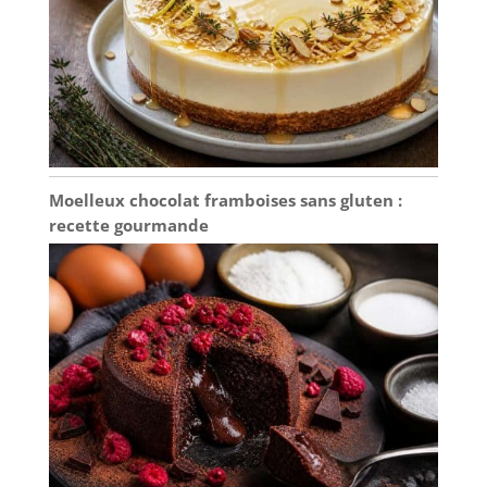
Moelleux chocolat framboises sans gluten :
recette gourmande