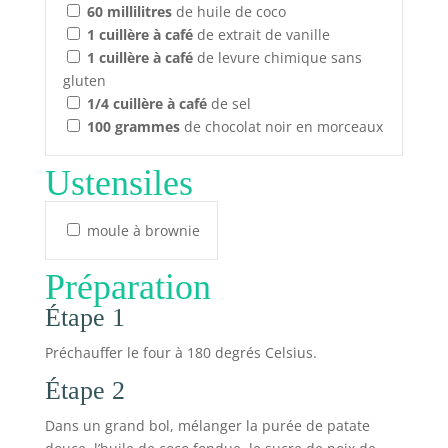
60
millilitres
de huile de coco
1
cuillère à café
de extrait de vanille
1
cuillère à café
de levure chimique sans
gluten
1/4
cuillère à café
de sel
100
grammes
de chocolat noir en morceaux
Ustensiles
moule à brownie
Préparation
Étape 1
Préchauffer le four à 180 degrés Celsius.
Étape 2
Dans un grand bol, mélanger la purée de patate