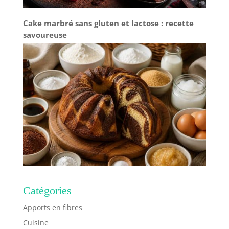
Cake marbré sans gluten et lactose : recette
savoureuse
Catégories
Apports en fibres
Cuisine