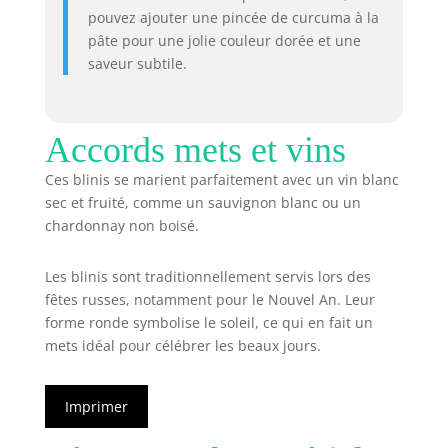
pouvez ajouter une pincée de curcuma à la
pâte pour une jolie couleur dorée et une
saveur subtile.
Accords mets et vins
Ces blinis se marient parfaitement avec un vin blanc
sec et fruité, comme un sauvignon blanc ou un
chardonnay non boisé.
Les blinis sont traditionnellement servis lors des
fêtes russes, notamment pour le Nouvel An. Leur
forme ronde symbolise le soleil, ce qui en fait un
mets idéal pour célébrer les beaux jours.
Imprimer