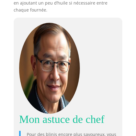
en ajoutant un peu d’huile si nécessaire entre
chaque fournée.
Mon astuce de chef
Pour des blinis encore plus savoureux, vous