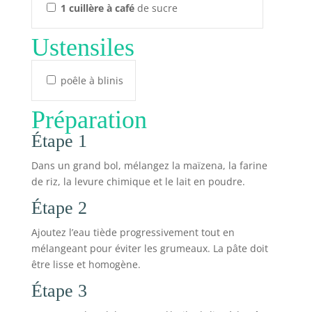
1
cuillère à café
de sucre
Ustensiles
poêle à blinis
Préparation
Étape 1
Dans un grand bol, mélangez la maïzena, la farine
de riz, la levure chimique et le lait en poudre.
Étape 2
Ajoutez l’eau tiède progressivement tout en
mélangeant pour éviter les grumeaux. La pâte doit
être lisse et homogène.
Étape 3