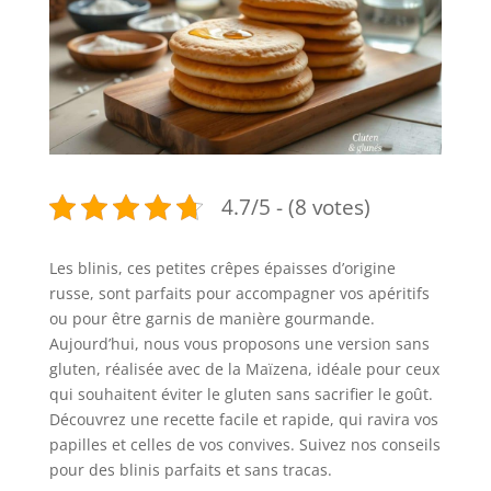
4.7/5 - (8 votes)
Les blinis, ces petites crêpes épaisses d’origine
russe, sont parfaits pour accompagner vos apéritifs
ou pour être garnis de manière gourmande.
Aujourd’hui, nous vous proposons une version sans
gluten, réalisée avec de la Maïzena, idéale pour ceux
qui souhaitent éviter le gluten sans sacrifier le goût.
Découvrez une recette facile et rapide, qui ravira vos
papilles et celles de vos convives. Suivez nos conseils
pour des blinis parfaits et sans tracas.