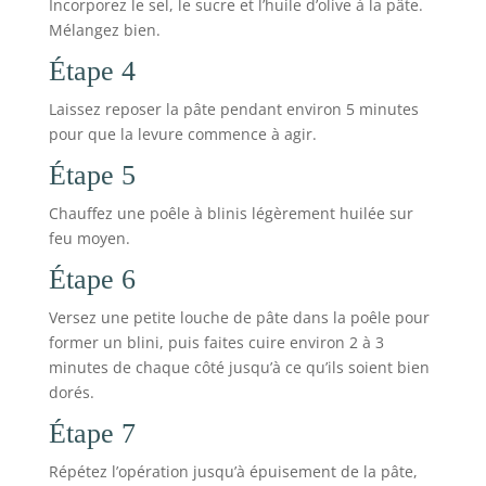
Incorporez le sel, le sucre et l’huile d’olive à la pâte.
Mélangez bien.
Étape 4
Laissez reposer la pâte pendant environ 5 minutes
pour que la levure commence à agir.
Étape 5
Chauffez une poêle à blinis légèrement huilée sur
feu moyen.
Étape 6
Versez une petite louche de pâte dans la poêle pour
former un blini, puis faites cuire environ 2 à 3
minutes de chaque côté jusqu’à ce qu’ils soient bien
dorés.
Étape 7
Répétez l’opération jusqu’à épuisement de la pâte,