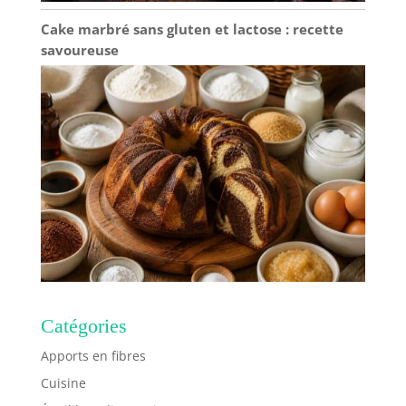
vanité, le comptoir.
Cake marbré sans gluten et lactose : recette
savoureuse
Catégories
Apports en fibres
Cuisine