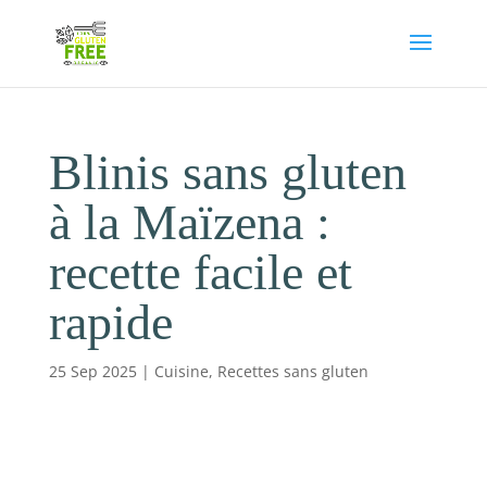
Blinis sans gluten
à la Maïzena :
recette facile et
rapide
25 Sep 2025
|
Cuisine
,
Recettes sans gluten