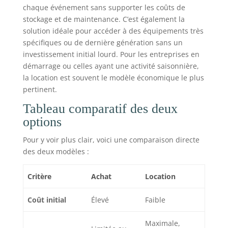
chaque événement sans supporter les coûts de
stockage et de maintenance. C’est également la
solution idéale pour accéder à des équipements très
spécifiques ou de dernière génération sans un
investissement initial lourd. Pour les entreprises en
démarrage ou celles ayant une activité saisonnière,
la location est souvent le modèle économique le plus
pertinent.
Tableau comparatif des deux
options
Pour y voir plus clair, voici une comparaison directe
des deux modèles :
Critère
Achat
Location
Coût initial
Élevé
Faible
Maximale,