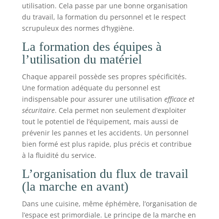
utilisation. Cela passe par une bonne organisation
du travail, la formation du personnel et le respect
scrupuleux des normes d’hygiène.
La formation des équipes à
l’utilisation du matériel
Chaque appareil possède ses propres spécificités.
Une formation adéquate du personnel est
indispensable pour assurer une utilisation
efficace et
sécuritaire
. Cela permet non seulement d’exploiter
tout le potentiel de l’équipement, mais aussi de
prévenir les pannes et les accidents. Un personnel
bien formé est plus rapide, plus précis et contribue
à la fluidité du service.
L’organisation du flux de travail
(la marche en avant)
Dans une cuisine, même éphémère, l’organisation de
l’espace est primordiale. Le principe de la marche en