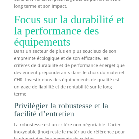
long terme et son impact.
Focus sur la durabilité et
la performance des
équipements
Dans un secteur de plus en plus soucieux de son
empreinte écologique et de son efficacité, les
critères de durabilité et de performance énergétique
deviennent prépondérants dans le choix du matériel
CHR. Investir dans des équipements de qualité est
un gage de fiabilité et de rentabilité sur le long
terme.
Privilégier la robustesse et la
facilité d’entretien
La robustesse est un critère non négociable. L’acier
inoxydable (inox) reste le matériau de référence pour
la plupart des équipements de cuisine