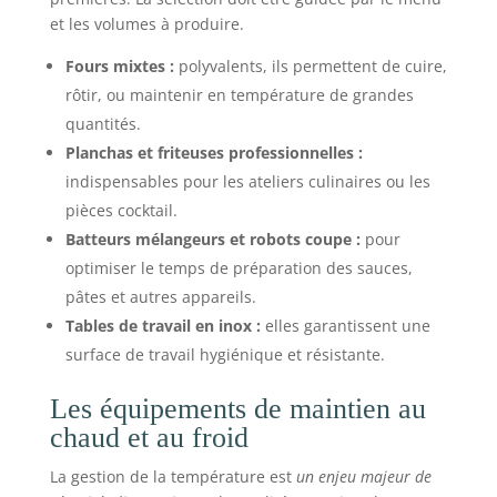
et les volumes à produire.
Fours mixtes :
polyvalents, ils permettent de cuire,
rôtir, ou maintenir en température de grandes
quantités.
Planchas et friteuses professionnelles :
indispensables pour les ateliers culinaires ou les
pièces cocktail.
Batteurs mélangeurs et robots coupe :
pour
optimiser le temps de préparation des sauces,
pâtes et autres appareils.
Tables de travail en inox :
elles garantissent une
surface de travail hygiénique et résistante.
Les équipements de maintien au
chaud et au froid
La gestion de la température est
un enjeu majeur de