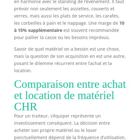
en harmonie avec le standing de l’événement. Il faut
prévoir non seulement les assiettes, couverts et
verres, mais aussi les plats de service, les carafes,
les corbeilles à pain et le nappage. Une marge de
10
à 15% supplémentaire
est souvent recommandée
pour pallier la casse ou les besoins imprévus.
Savoir de quel matériel on a besoin est une chose,
mais la question de son acquisition en est une autre,
posant le dilemme récurrent entre l’achat et la
location.
Comparaison entre achat
et location de matériel
CHR
Pour un traiteur, s’équiper représente un
investissement conséquent. La décision entre
acheter son propre matériel ou le louer
ponctuellement dépend de la fréquence d’utilisation,