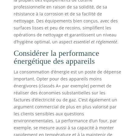
professionnelle en raison de sa solidité, de sa
résistance à la corrosion et de sa facilité de
nettoyage. Des équipements bien conçus, avec des
surfaces lisses et peu de recoins, simplifient les
opérations de nettoyage et garantissent un niveau
d’hygiène optimal, un aspect
essentiel et réglementé
.
Considérer la performance
énergétique des appareils
La consommation d’énergie est un poste de dépense
important. Opter pour des appareils moins
énergivores (classés A+ par exemple) permet de
réaliser des économies substantielles sur les
factures d’électricité ou de gaz. C’est également un
argument commercial de plus en plus valorisé par
les clients sensibles aux questions
environnementales. La performance d’un four, par
exemple, se mesure aussi à sa capacité à monter
rapidement en température et à la maintenir de