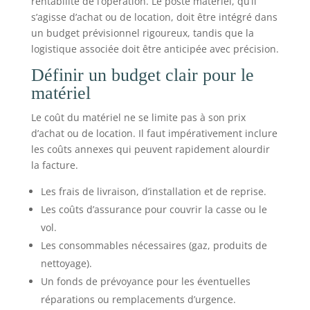
rentabilité de l’opération. Le poste matériel, qu’il
s’agisse d’achat ou de location, doit être intégré dans
un budget prévisionnel rigoureux, tandis que la
logistique associée doit être anticipée avec précision.
Définir un budget clair pour le
matériel
Le coût du matériel ne se limite pas à son prix
d’achat ou de location. Il faut impérativement inclure
les coûts annexes qui peuvent rapidement alourdir
la facture.
Les frais de livraison, d’installation et de reprise.
Les coûts d’assurance pour couvrir la casse ou le
vol.
Les consommables nécessaires (gaz, produits de
nettoyage).
Un fonds de prévoyance pour les éventuelles
réparations ou remplacements d’urgence.