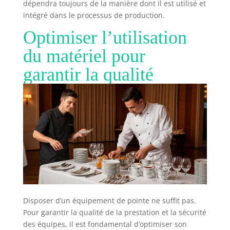
dépendra toujours de la manière dont il est utilisé et
intégré dans le processus de production.
Optimiser l’utilisation
du matériel pour
garantir la qualité
Disposer d’un équipement de pointe ne suffit pas.
Pour garantir la qualité de la prestation et la sécurité
des équipes, il est fondamental d’optimiser son