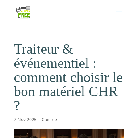
Traiteur &
événementiel :
comment choisir le
bon matériel CHR
?
7 Nov 2025
|
Cuisine