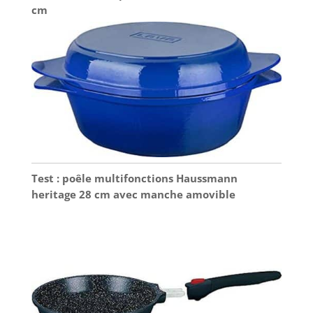
cm
Test : poêle multifonctions Haussmann
heritage 28 cm avec manche amovible