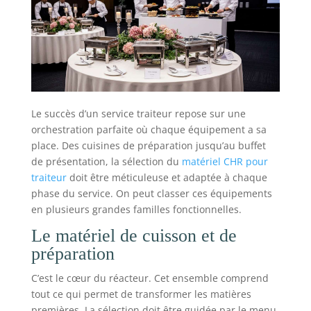
Le succès d’un service traiteur repose sur une
orchestration parfaite où chaque équipement a sa
place. Des cuisines de préparation jusqu’au buffet
de présentation, la sélection du
matériel CHR pour
traiteur
doit être méticuleuse et adaptée à chaque
phase du service. On peut classer ces équipements
en plusieurs grandes familles fonctionnelles.
Le matériel de cuisson et de
préparation
C’est le cœur du réacteur. Cet ensemble comprend
tout ce qui permet de transformer les matières
premières. La sélection doit être guidée par le menu