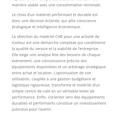
manière stable avec une consommation minimale.
Le choix d’un matériel performant et durable est
donc une décision éclairée, qui allie conscience
écologique et intelligence économique.
La sélection du matériel CHR pour une activité de
traiteur est une démarche complexe qui conditionne
la qualité du service et la viabilité de l’entreprise.
Elle exige une analyse fine des besoins de chaque
événement, une connaissance précise des
équipements disponibles et un arbitrage stratégique
entre achat et location. L’optimisation de son
utilisation, couplée à une gestion budgétaire et
logistique rigoureuse, transforme le matériel d’un
simple centre de coût en un véritable levier de
performance. Enfin, s’orienter vers des équipements
durables et performants constitue un investissement
judicieux pour l’avenir.