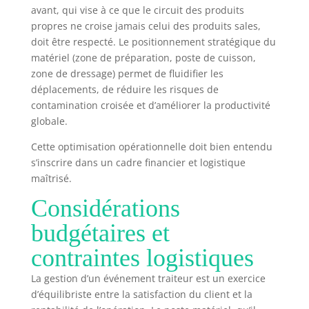
avant, qui vise à ce que le circuit des produits
propres ne croise jamais celui des produits sales,
doit être respecté. Le positionnement stratégique du
matériel (zone de préparation, poste de cuisson,
zone de dressage) permet de fluidifier les
déplacements, de réduire les risques de
contamination croisée et d’améliorer la productivité
globale.
Cette optimisation opérationnelle doit bien entendu
s’inscrire dans un cadre financier et logistique
maîtrisé.
Considérations
budgétaires et
contraintes logistiques
La gestion d’un événement traiteur est un exercice
d’équilibriste entre la satisfaction du client et la