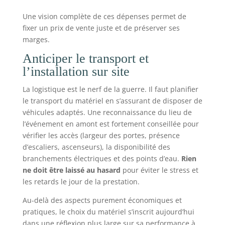
Une vision complète de ces dépenses permet de
fixer un prix de vente juste et de préserver ses
marges.
Anticiper le transport et
l’installation sur site
La logistique est le nerf de la guerre. Il faut planifier
le transport du matériel en s’assurant de disposer de
véhicules adaptés. Une reconnaissance du lieu de
l’événement en amont est fortement conseillée pour
vérifier les accès (largeur des portes, présence
d’escaliers, ascenseurs), la disponibilité des
branchements électriques et des points d’eau.
Rien
ne doit être laissé au hasard
pour éviter le stress et
les retards le jour de la prestation.
Au-delà des aspects purement économiques et
pratiques, le choix du matériel s’inscrit aujourd’hui
dans une réflexion plus large sur sa performance à