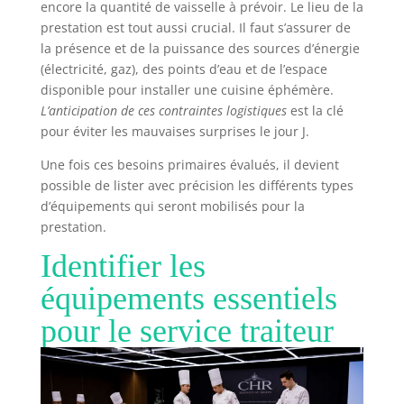
encore la quantité de vaisselle à prévoir. Le lieu de la
prestation est tout aussi crucial. Il faut s’assurer de
la présence et de la puissance des sources d’énergie
(électricité, gaz), des points d’eau et de l’espace
disponible pour installer une cuisine éphémère.
L’anticipation de ces contraintes logistiques
est la clé
pour éviter les mauvaises surprises le jour J.
Une fois ces besoins primaires évalués, il devient
possible de lister avec précision les différents types
d’équipements qui seront mobilisés pour la
prestation.
Identifier les
équipements essentiels
pour le service traiteur