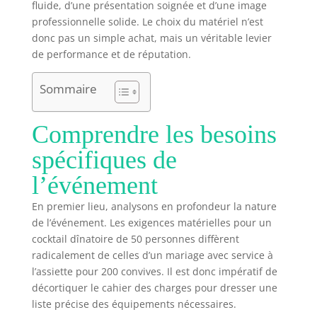
fluide, d’une présentation soignée et d’une image
professionnelle solide. Le choix du matériel n’est
donc pas un simple achat, mais un véritable levier
de performance et de réputation.
Sommaire
Comprendre les besoins
spécifiques de
l’événement
En premier lieu, analysons en profondeur la nature
de l’événement. Les exigences matérielles pour un
cocktail dînatoire de 50 personnes diffèrent
radicalement de celles d’un mariage avec service à
l’assiette pour 200 convives. Il est donc impératif de
décortiquer le cahier des charges pour dresser une
liste précise des équipements nécessaires.