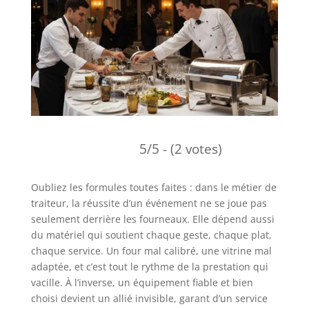
5/5 - (2 votes)
Oubliez les formules toutes faites : dans le métier de
traiteur, la réussite d’un événement ne se joue pas
seulement derrière les fourneaux. Elle dépend aussi
du matériel qui soutient chaque geste, chaque plat,
chaque service. Un four mal calibré, une vitrine mal
adaptée, et c’est tout le rythme de la prestation qui
vacille. À l’inverse, un équipement fiable et bien
choisi devient un allié invisible, garant d’un service