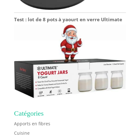
Test : lot de 8 pots à yaourt en verre Ultimate
Catégories
Apports en fibres
Cuisine