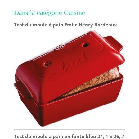
Dans la catégorie Cuisine
Test du moule à pain Emile Henry Bordeaux
Test du moule à pain en fonte bleu 24, 1 x 26, 7