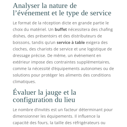
Analyser la nature de
l’événement et le type de service
Le format de la réception dicte en grande partie le
choix du matériel. Un
buffet
nécessitera des chafing
dishes, des présentoirs et des distributeurs de
boissons, tandis qu’un
service à table
exigera des
cloches, des chariots de service et une logistique de
dressage précise. De même, un événement en
extérieur impose des contraintes supplémentaires,
comme la nécessité d’équipements autonomes ou de
solutions pour protéger les aliments des conditions
climatiques.
Évaluer la jauge et la
configuration du lieu
Le nombre d’invités est un facteur déterminant pour
dimensionner les équipements. Il influence la
capacité des fours, la taille des réfrigérateurs ou