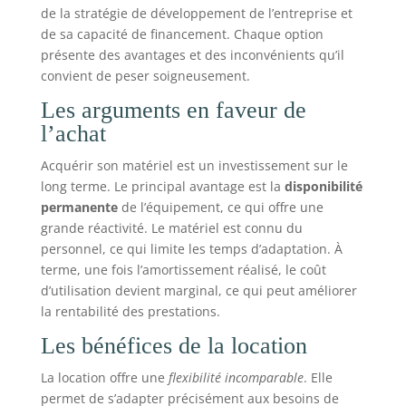
de la stratégie de développement de l’entreprise et
de sa capacité de financement. Chaque option
présente des avantages et des inconvénients qu’il
convient de peser soigneusement.
Les arguments en faveur de
l’achat
Acquérir son matériel est un investissement sur le
long terme. Le principal avantage est la
disponibilité
permanente
de l’équipement, ce qui offre une
grande réactivité. Le matériel est connu du
personnel, ce qui limite les temps d’adaptation. À
terme, une fois l’amortissement réalisé, le coût
d’utilisation devient marginal, ce qui peut améliorer
la rentabilité des prestations.
Les bénéfices de la location
La location offre une
flexibilité incomparable
. Elle
permet de s’adapter précisément aux besoins de