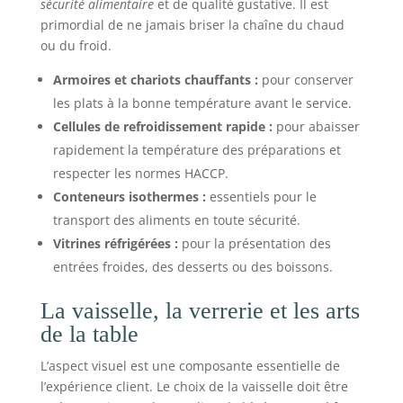
sécurité alimentaire
et de qualité gustative. Il est
primordial de ne jamais briser la chaîne du chaud
ou du froid.
Armoires et chariots chauffants :
pour conserver
les plats à la bonne température avant le service.
Cellules de refroidissement rapide :
pour abaisser
rapidement la température des préparations et
respecter les normes HACCP.
Conteneurs isothermes :
essentiels pour le
transport des aliments en toute sécurité.
Vitrines réfrigérées :
pour la présentation des
entrées froides, des desserts ou des boissons.
La vaisselle, la verrerie et les arts
de la table
L’aspect visuel est une composante essentielle de
l’expérience client. Le choix de la vaisselle doit être