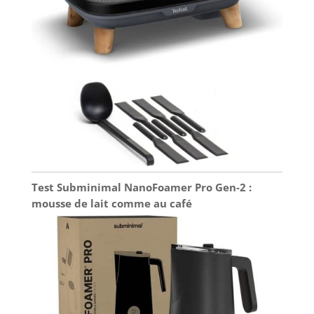
Test Subminimal NanoFoamer Pro Gen-2 :
mousse de lait comme au café