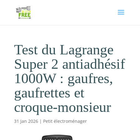
Test du Lagrange
Super 2 antiadhésif
1000W : gaufres,
gaufrettes et
croque-monsieur
31 Jan 2026
|
Petit électroménager