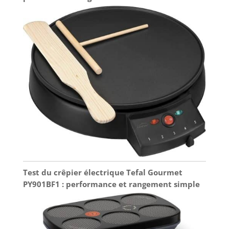
Test du crêpier électrique Tefal Gourmet
PY901BF1 : performance et rangement simple