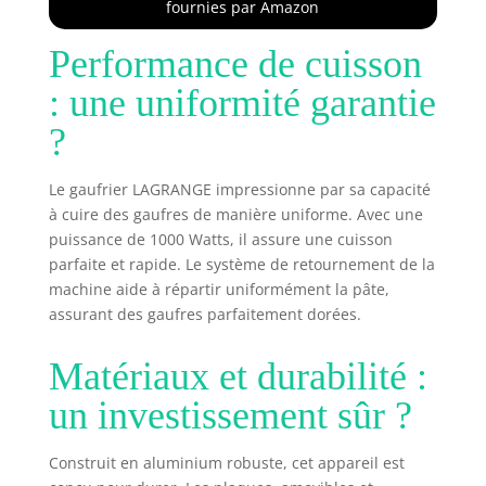
fournies par Amazon
Performance de cuisson
: une uniformité garantie
?
Le gaufrier LAGRANGE impressionne par sa capacité
à cuire des gaufres de manière uniforme. Avec une
puissance de 1000 Watts, il assure une cuisson
parfaite et rapide. Le système de retournement de la
machine aide à répartir uniformément la pâte,
assurant des gaufres parfaitement dorées.
Matériaux et durabilité :
un investissement sûr ?
Construit en aluminium robuste, cet appareil est