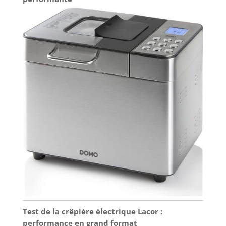
Test de la crêpière électrique Lacor :
performance en grand format