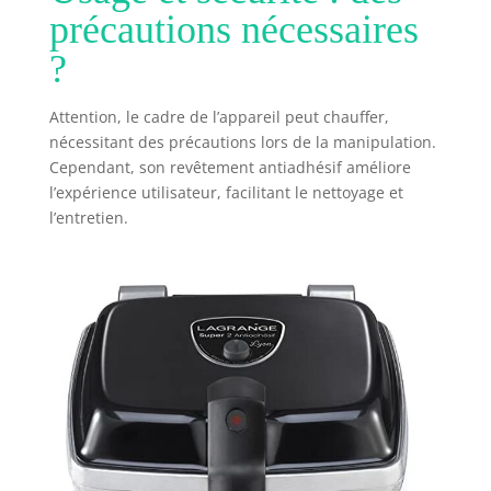
précautions nécessaires
?
Attention, le cadre de l’appareil peut chauffer,
nécessitant des précautions lors de la manipulation.
Cependant, son revêtement antiadhésif améliore
l’expérience utilisateur, facilitant le nettoyage et
l’entretien.