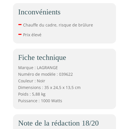
Inconvénients
–
Chauffe du cadre, risque de brûlure
–
Prix élevé
Fiche technique
Marque : LAGRANGE
Numéro de modèle : 039622
Couleur : Noir
Dimensions : 35 x 24,5 x 13,5 cm
Poids : 5,88 kg
Puissance : 1000 Watts
Note de la rédaction 18/20