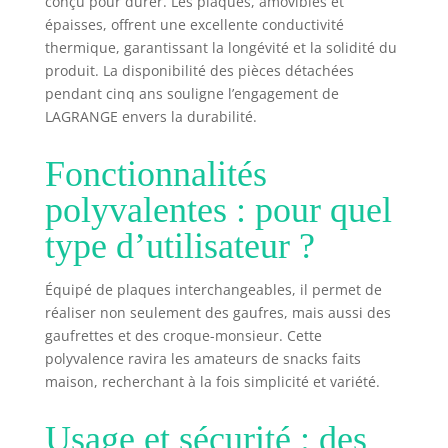
conçu pour durer. Les plaques, amovibles et
épaisses, offrent une excellente conductivité
thermique, garantissant la longévité et la solidité du
produit. La disponibilité des pièces détachées
pendant cinq ans souligne l’engagement de
LAGRANGE envers la durabilité.
Fonctionnalités
polyvalentes : pour quel
type d’utilisateur ?
Équipé de plaques interchangeables, il permet de
réaliser non seulement des gaufres, mais aussi des
gaufrettes et des croque-monsieur. Cette
polyvalence ravira les amateurs de snacks faits
maison, recherchant à la fois simplicité et variété.
Usage et sécurité : des