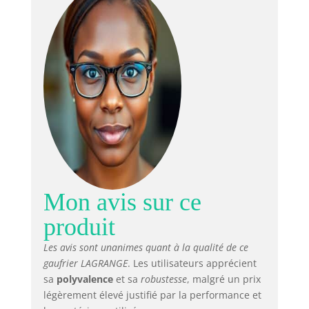
Mon avis sur ce
produit
Les avis sont unanimes quant à la qualité de ce
gaufrier LAGRANGE
. Les utilisateurs apprécient
sa
polyvalence
et sa
robustesse
, malgré un prix
légèrement élevé justifié par la performance et