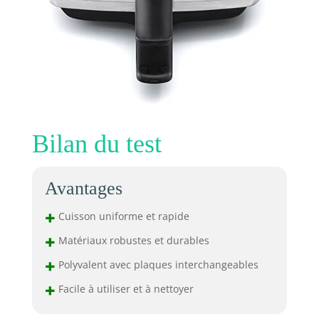
Bilan du test
Avantages
+
Cuisson uniforme et rapide
+
Matériaux robustes et durables
+
Polyvalent avec plaques interchangeables
+
Facile à utiliser et à nettoyer