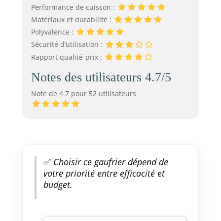
Performance de cuisson :
Matériaux et durabilité :
Polyvalence :
Sécurité d’utilisation :
Rapport qualité-prix :
Notes des utilisateurs 4.7/5
Note de 4.7 pour 52 utilisateurs
✅
Choisir ce gaufrier dépend de
votre priorité entre efficacité et
budget.