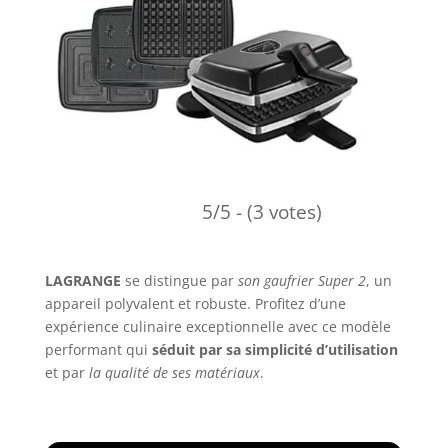
5/5 - (3 votes)
LAGRANGE
se distingue par
son gaufrier Super 2
, un
appareil polyvalent et robuste. Profitez d’une
expérience culinaire exceptionnelle avec ce modèle
performant qui
séduit par sa simplicité d’utilisation
et par
la qualité de ses matériaux
.