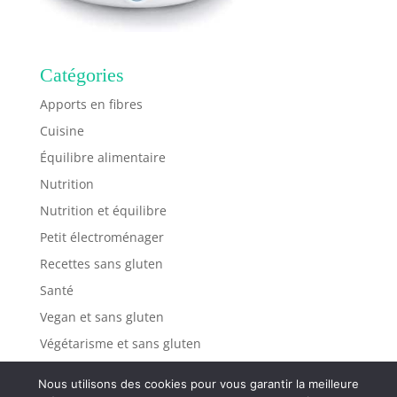
Catégories
Apports en fibres
Cuisine
Équilibre alimentaire
Nutrition
Nutrition et équilibre
Petit électroménager
Recettes sans gluten
Santé
Vegan et sans gluten
Végétarisme et sans gluten
Nous utilisons des cookies pour vous garantir la meilleure