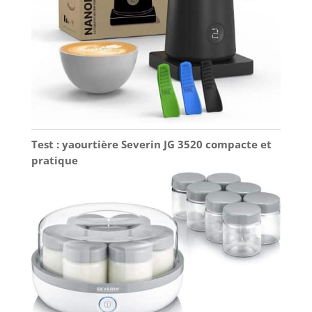
Test : yaourtière Severin JG 3520 compacte et
pratique