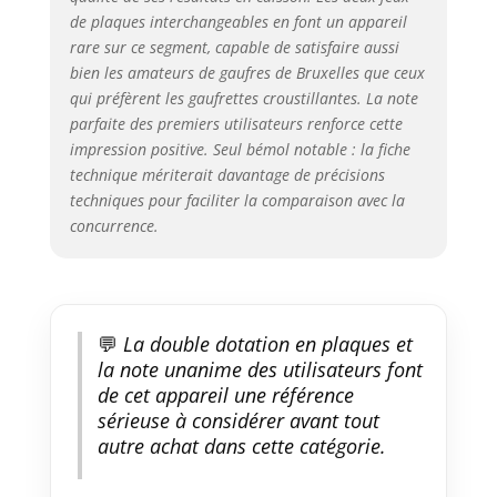
de plaques interchangeables en font un appareil
rare sur ce segment, capable de satisfaire aussi
bien les amateurs de gaufres de Bruxelles que ceux
qui préfèrent les gaufrettes croustillantes. La note
parfaite des premiers utilisateurs renforce cette
impression positive. Seul bémol notable : la fiche
technique mériterait davantage de précisions
techniques pour faciliter la comparaison avec la
concurrence.
💬
La double dotation en plaques et
la note unanime des utilisateurs font
de cet appareil une référence
sérieuse à considérer avant tout
autre achat dans cette catégorie.