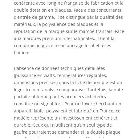
cohérente avec l’origine française de fabrication et la
double dotation en plaques. Face à des concurrents
d’entrée de gamme, il se distingue par la qualité des
matériaux, la polyvalence des plaques et la
réputation de la marque sur le marché français. Face
aux marques premium internationales, il tient la
comparaison grâce à son ancrage local et à ses
finitions.
L’absence de données techniques détaillées
(puissance en watts, températures réglables,
dimensions précises) dans la fiche disponible est un
léger frein à l’analyse comparative. Toutefois, la note
parfaite obtenue par les premiers acheteurs
constitue un signal fort. Pour un foyer cherchant un
appareil fiable, polyvalent et fabriqué en France, ce
modèle représente un investissement cohérent et
durable. Ceux qui n’utilisent qu’un seul type de
gaufre pourraient se demander si la double plaque