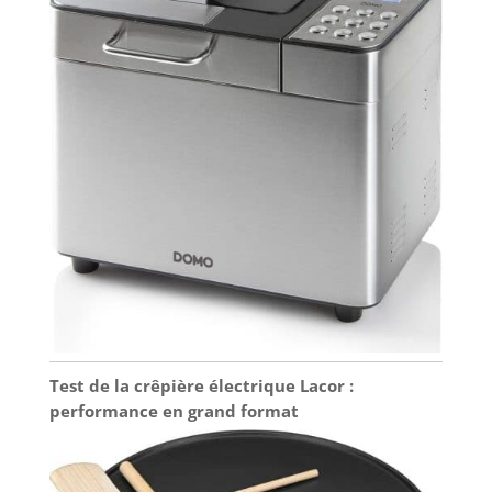
Test de la crêpière électrique Lacor :
performance en grand format