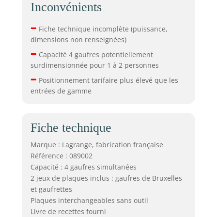
Inconvénients
–
Fiche technique incomplète (puissance,
dimensions non renseignées)
–
Capacité 4 gaufres potentiellement
surdimensionnée pour 1 à 2 personnes
–
Positionnement tarifaire plus élevé que les
entrées de gamme
Fiche technique
Marque : Lagrange, fabrication française
Référence : 089002
Capacité : 4 gaufres simultanées
2 jeux de plaques inclus : gaufres de Bruxelles
et gaufrettes
Plaques interchangeables sans outil
Livre de recettes fourni