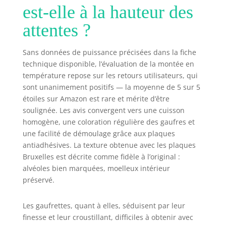
est-elle à la hauteur des
attentes ?
Sans données de puissance précisées dans la fiche
technique disponible, l’évaluation de la montée en
température repose sur les retours utilisateurs, qui
sont unanimement positifs — la moyenne de 5 sur 5
étoiles sur Amazon est rare et mérite d’être
soulignée. Les avis convergent vers une cuisson
homogène, une coloration régulière des gaufres et
une facilité de démoulage grâce aux plaques
antiadhésives. La texture obtenue avec les plaques
Bruxelles est décrite comme fidèle à l’original :
alvéoles bien marquées, moelleux intérieur
préservé.
Les gaufrettes, quant à elles, séduisent par leur
finesse et leur croustillant, difficiles à obtenir avec