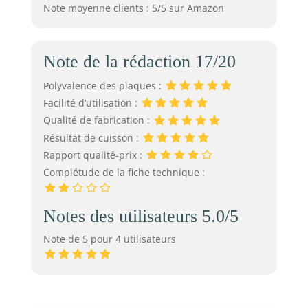
Note moyenne clients : 5/5 sur Amazon
Note de la rédaction 17/20
Polyvalence des plaques :
Facilité d’utilisation :
Qualité de fabrication :
Résultat de cuisson :
Rapport qualité-prix :
Complétude de la fiche technique :
Notes des utilisateurs 5.0/5
Note de 5 pour 4 utilisateurs