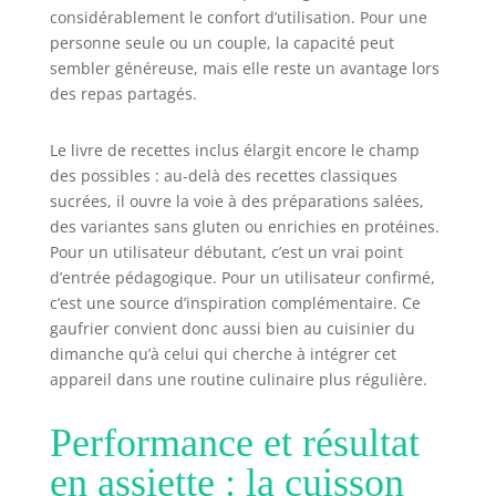
considérablement le confort d’utilisation. Pour une
personne seule ou un couple, la capacité peut
sembler généreuse, mais elle reste un avantage lors
des repas partagés.
Le livre de recettes inclus élargit encore le champ
des possibles : au-delà des recettes classiques
sucrées, il ouvre la voie à des préparations salées,
des variantes sans gluten ou enrichies en protéines.
Pour un utilisateur débutant, c’est un vrai point
d’entrée pédagogique. Pour un utilisateur confirmé,
c’est une source d’inspiration complémentaire. Ce
gaufrier convient donc aussi bien au cuisinier du
dimanche qu’à celui qui cherche à intégrer cet
appareil dans une routine culinaire plus régulière.
Performance et résultat
en assiette : la cuisson