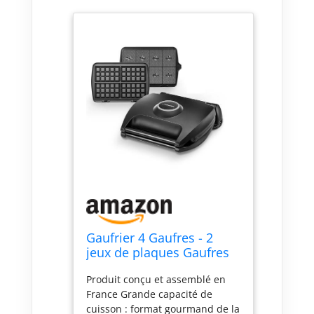
Gaufrier 4 Gaufres - 2
jeux de plaques Gaufres
de Bruxelles + Gaufrettes
Produit conçu et assemblé en
France Grande capacité de
cuisson : format gourmand de la