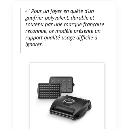
✅
Pour un foyer en quête d’un
gaufrier polyvalent, durable et
soutenu par une marque française
reconnue, ce modèle présente un
rapport qualité-usage difficile à
ignorer.