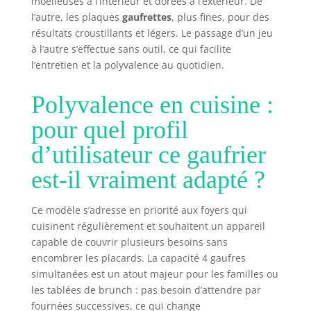
moelleuses à l’intérieur et dorées à l’extérieur. De
l’autre, les plaques
gaufrettes
, plus fines, pour des
résultats croustillants et légers. Le passage d’un jeu
à l’autre s’effectue sans outil, ce qui facilite
l’entretien et la polyvalence au quotidien.
Polyvalence en cuisine :
pour quel profil
d’utilisateur ce gaufrier
est-il vraiment adapté ?
Ce modèle s’adresse en priorité aux foyers qui
cuisinent régulièrement et souhaitent un appareil
capable de couvrir plusieurs besoins sans
encombrer les placards. La capacité 4 gaufres
simultanées est un atout majeur pour les familles ou
les tablées de brunch : pas besoin d’attendre par
fournées successives, ce qui change