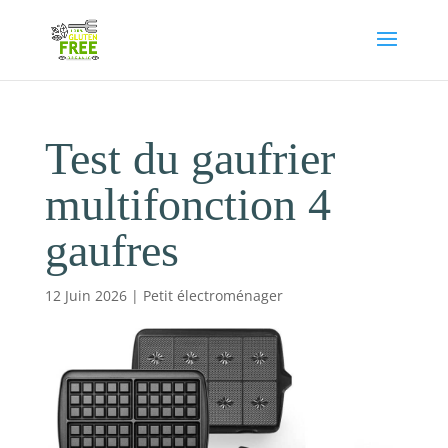
Test du gaufrier
multifonction 4
gaufres
12 Juin 2026
|
Petit électroménager