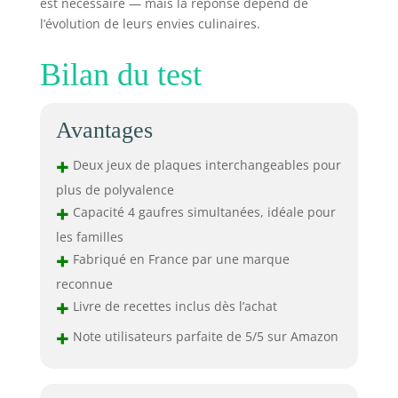
est nécessaire — mais la réponse dépend de
l’évolution de leurs envies culinaires.
Bilan du test
Avantages
+
Deux jeux de plaques interchangeables pour
plus de polyvalence
+
Capacité 4 gaufres simultanées, idéale pour
les familles
+
Fabriqué en France par une marque
reconnue
+
Livre de recettes inclus dès l’achat
+
Note utilisateurs parfaite de 5/5 sur Amazon