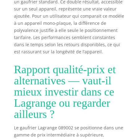
un gaufrier standard. Ce double résultat, accessible
sur un seul appareil, représente une vraie valeur
ajoutée. Pour un utilisateur qui comparait ce modèle
à un appareil mono-plaque, la différence de
polyvalence justifie à elle seule le positionnement
tarifaire. Les performances semblent constantes
dans le temps selon les retours disponibles, ce qui
est rassurant sur la longévité de l’appareil.
Rapport qualité-prix et
alternatives — vaut-il
mieux investir dans ce
Lagrange ou regarder
ailleurs ?
Le gaufrier Lagrange 089002 se positionne dans une
gamme de prix intermédiaire à supérieure,