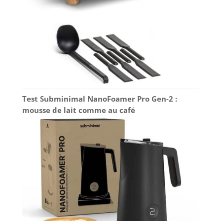
Test Subminimal NanoFoamer Pro Gen-2 :
mousse de lait comme au café