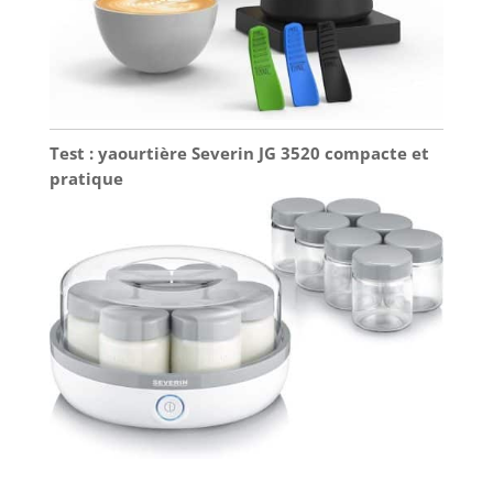
Test : yaourtière Severin JG 3520 compacte et
pratique