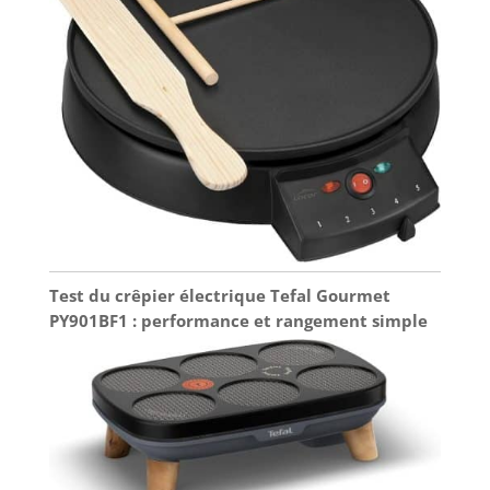
Test du crêpier électrique Tefal Gourmet
PY901BF1 : performance et rangement simple