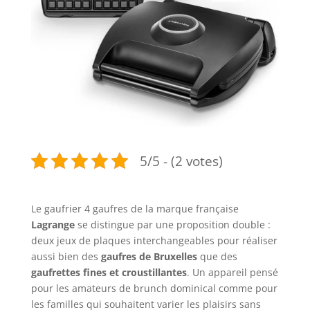
5/5 - (2 votes)
Le gaufrier 4 gaufres de la marque française
Lagrange
se distingue par une proposition double :
deux jeux de plaques interchangeables pour réaliser
aussi bien des
gaufres de Bruxelles
que des
gaufrettes fines et croustillantes
. Un appareil pensé
pour les amateurs de brunch dominical comme pour
les familles qui souhaitent varier les plaisirs sans