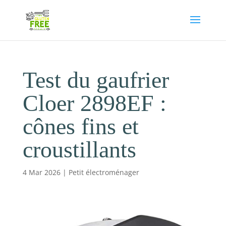
Test du gaufrier
Cloer 2898EF :
cônes fins et
croustillants
4 Mar 2026
|
Petit électroménager