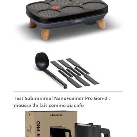
Test Subminimal NanoFoamer Pro Gen-2 :
mousse de lait comme au café