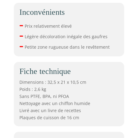
Inconvénients
–
Prix relativement élevé
–
Légère décoloration inégale des gaufres
–
Petite zone rugueuse dans le revêtement
Fiche technique
Dimensions : 32,5 x 21 x 10,5 cm
Poids : 2,6 kg
Sans PTFE, BPA, ni PFOA
Nettoyage avec un chiffon humide
Livré avec un livre de recettes
Plaques de cuisson de 16 cm