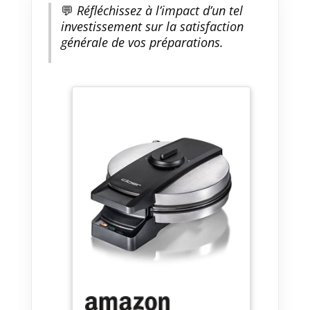
💬
Réfléchissez à l’impact d’un tel
investissement sur la satisfaction
générale de vos préparations.