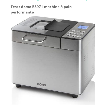
rangement facile
Test : domo B3971 machine à pain
performante