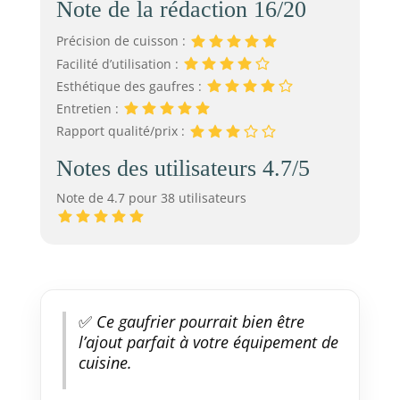
Note de la rédaction 16/20
Précision de cuisson :
Facilité d’utilisation :
Esthétique des gaufres :
Entretien :
Rapport qualité/prix :
Notes des utilisateurs 4.7/5
Note de 4.7 pour 38 utilisateurs
✅
Ce gaufrier pourrait bien être
l’ajout parfait à votre équipement de
cuisine.