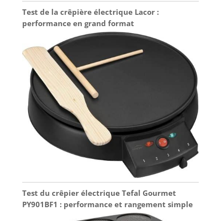
Test de la crêpière électrique Lacor :
performance en grand format
Test du crêpier électrique Tefal Gourmet
PY901BF1 : performance et rangement simple