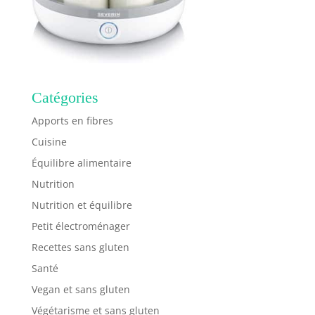
Catégories
Apports en fibres
Cuisine
Équilibre alimentaire
Nutrition
Nutrition et équilibre
Petit électroménager
Recettes sans gluten
Santé
Vegan et sans gluten
Végétarisme et sans gluten