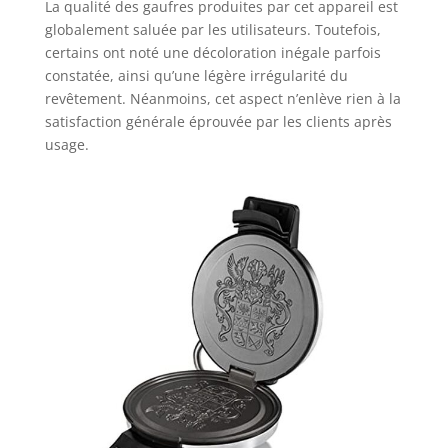
La qualité des gaufres produites par cet appareil est
globalement saluée par les utilisateurs. Toutefois,
certains ont noté une décoloration inégale parfois
constatée, ainsi qu’une légère irrégularité du
revêtement. Néanmoins, cet aspect n’enlève rien à la
satisfaction générale éprouvée par les clients après
usage.