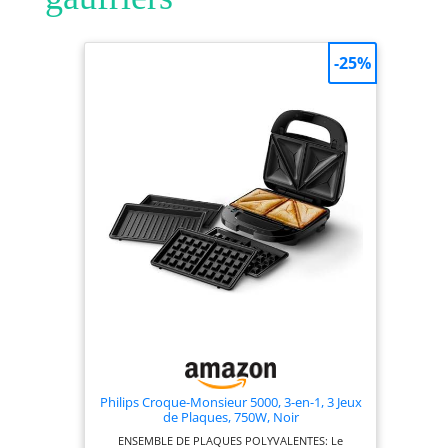
-25%
Philips Croque-Monsieur 5000, 3-en-1, 3 Jeux
de Plaques, 750W, Noir
ENSEMBLE DE PLAQUES POLYVALENTES: Le