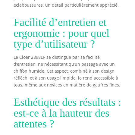
éclaboussures, un détail particulièrement apprécié.
Facilité d’entretien et
ergonomie : pour quel
type d’utilisateur ?
Le Cloer 2898EF se distingue par sa facilité
d’entretien, ne nécessitant qu’un passage avec un
chiffon humide. Cet aspect, combiné à son design
réfléchi et à son usage limpide, le rend accessible à
tous, même aux novices en matière de gaufres fines.
Esthétique des résultats :
est-ce à la hauteur des
attentes ?