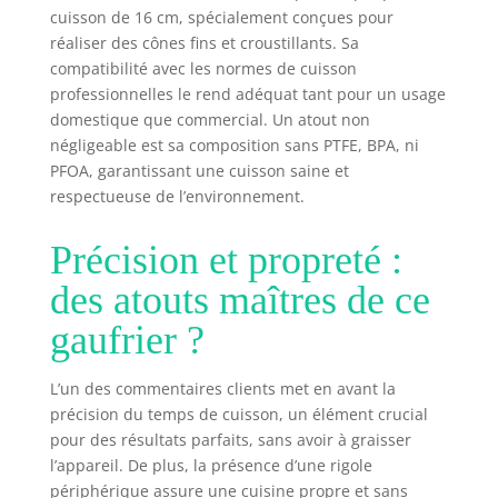
supplémentaire
cuisson de 16 cm, spécialement conçues pour
nécessaire
réaliser des cônes fins et croustillants. Sa
compatibilité avec les normes de cuisson
professionnelles le rend adéquat tant pour un usage
domestique que commercial. Un atout non
négligeable est sa composition sans PTFE, BPA, ni
PFOA, garantissant une cuisson saine et
respectueuse de l’environnement.
Précision et propreté :
des atouts maîtres de ce
gaufrier ?
L’un des commentaires clients met en avant la
précision du temps de cuisson, un élément crucial
pour des résultats parfaits, sans avoir à graisser
l’appareil. De plus, la présence d’une rigole
périphérique assure une cuisine propre et sans