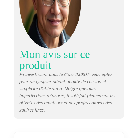
Mon avis sur ce
produit
En investissant dans le Cloer 2898EF, vous optez
pour un gaufrier alliant qualité de cuisson et
simplicité d’utilisation. Malgré quelques
imperfections mineures, il satisfait pleinement les
attentes des amateurs et des professionnels des
gaufres fines
.