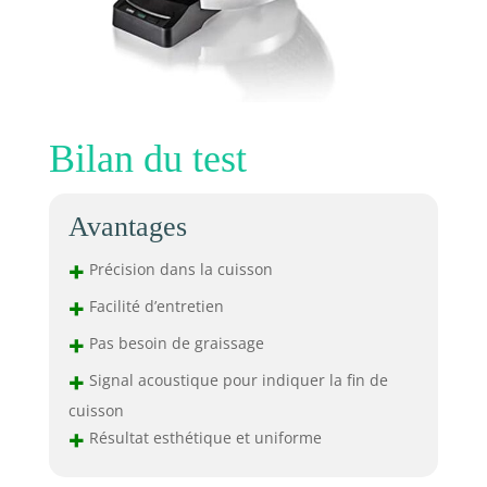
Bilan du test
Avantages
+
Précision dans la cuisson
+
Facilité d’entretien
+
Pas besoin de graissage
+
Signal acoustique pour indiquer la fin de
cuisson
+
Résultat esthétique et uniforme