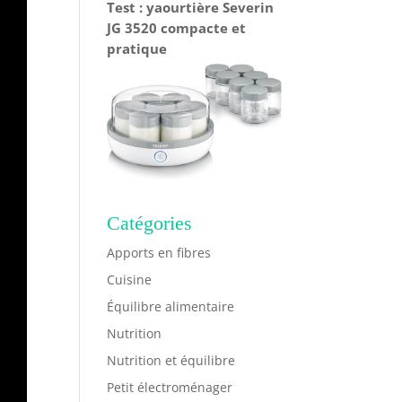
Test : yaourtière Severin
JG 3520 compacte et
pratique
Catégories
Apports en fibres
Cuisine
Équilibre alimentaire
Nutrition
Nutrition et équilibre
Petit électroménager