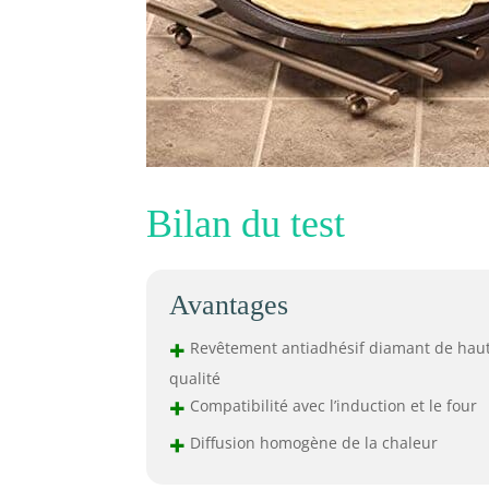
Bilan du test
Avantages
+
Revêtement antiadhésif diamant de hau
qualité
+
Compatibilité avec l’induction et le four
+
Diffusion homogène de la chaleur