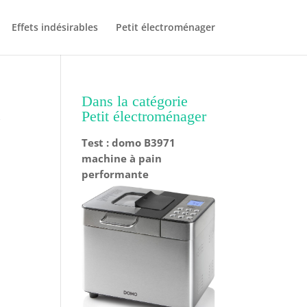
Effets indésirables
Petit électroménager
m
Dans la catégorie
Petit électroménager
Test : domo B3971
machine à pain
performante