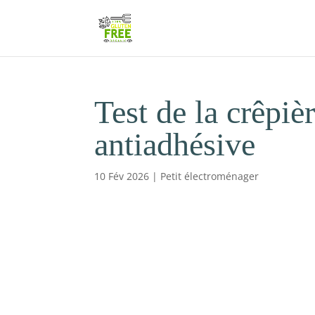
Test de la crêpi
antiadhésive
10 Fév 2026
|
Petit électroménager