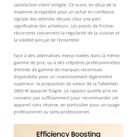
satisfaction client mitigée. Ce score, en deçà de la
moyenne acceptable pour un achat en confiance,
signale des attentes déçues chez une part
significative des acheteurs. Les points de friction
récurrents concernent la régularité de la cuisson et
la solidité perçue de l’ensemble.
Face à des alternatives mieux notées dans la même
gamme de prix, ou à des crêpières professionnelles
d’entrée de gamme de marques reconnues
disponibles pour un investissement légèrement
supérieur, la proposition de valeur de la TaNeHaKi
2800 W apparaît fragile. Le rapport qualité-prix ne
convainc pas suffisamment pour recommander cet
appareil sans réserve, en particulier pour un usage
professionnel ou semi-professionnel.