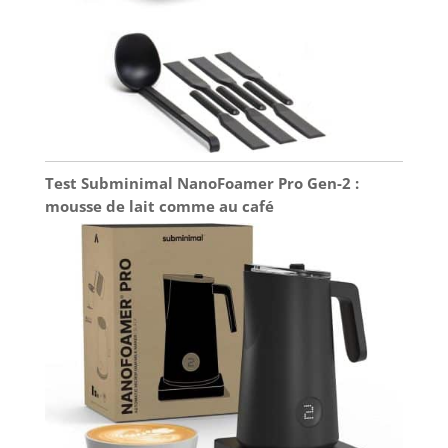
Test Subminimal NanoFoamer Pro Gen-2 :
mousse de lait comme au café