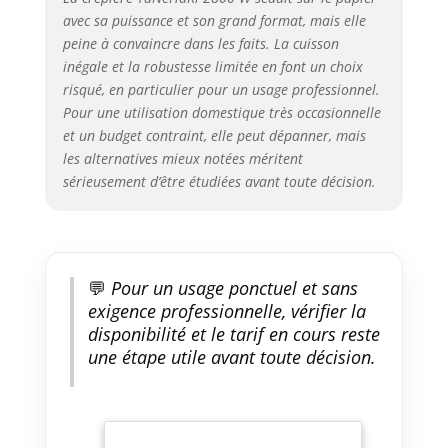
avec sa puissance et son grand format, mais elle
peine à convaincre dans les faits. La cuisson
inégale et la robustesse limitée en font un choix
risqué, en particulier pour un usage professionnel.
Pour une utilisation domestique très occasionnelle
et un budget contraint, elle peut dépanner, mais
les alternatives mieux notées méritent
sérieusement d’être étudiées avant toute décision.
💬
Pour un usage ponctuel et sans
exigence professionnelle, vérifier la
disponibilité et le tarif en cours reste
une étape utile avant toute décision.