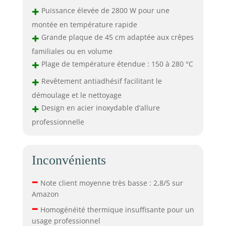
+
Puissance élevée de 2800 W pour une
montée en température rapide
+
Grande plaque de 45 cm adaptée aux crêpes
familiales ou en volume
+
Plage de température étendue : 150 à 280 °C
+
Revêtement antiadhésif facilitant le
démoulage et le nettoyage
+
Design en acier inoxydable d’allure
professionnelle
Inconvénients
–
Note client moyenne très basse : 2,8/5 sur
Amazon
–
Homogénéité thermique insuffisante pour un
usage professionnel