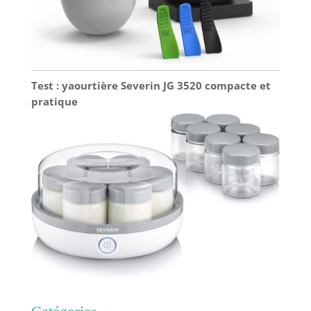
Test : yaourtière Severin JG 3520 compacte et
pratique