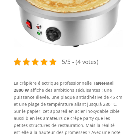
5/5 - (4 votes)
La crêpière électrique professionnelle
TaNeHaKi
2800 W
affiche des ambitions séduisantes : une
puissance élevée, une plaque antiadhésive de 45 cm
et une plage de température allant jusqu’à 280 °C.
Sur le papier, cet appareil en acier inoxydable cible
aussi bien les amateurs de crêpe party que les
petites structures de restauration. Mais la réalité
est-elle à la hauteur des promesses ? Avec une note