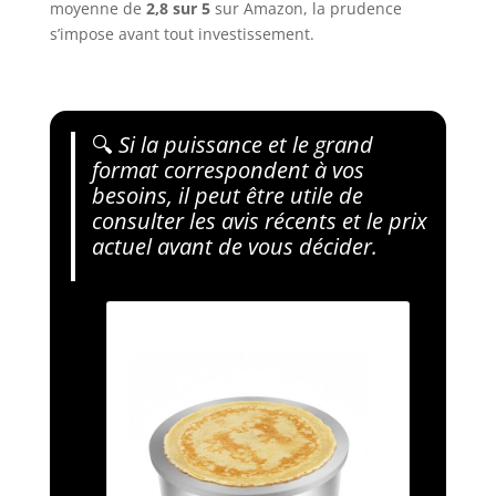
moyenne de
2,8 sur 5
sur Amazon, la prudence
s’impose avant tout investissement.
🔍
Si la puissance et le grand
format correspondent à vos
besoins, il peut être utile de
consulter les avis récents et le prix
actuel avant de vous décider.