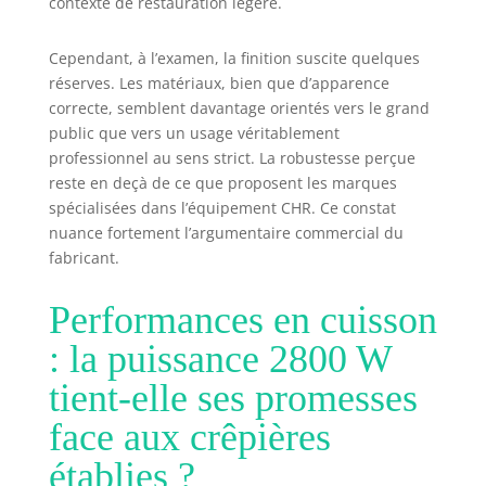
contexte de restauration légère.
Cependant, à l’examen, la finition suscite quelques
réserves. Les matériaux, bien que d’apparence
correcte, semblent davantage orientés vers le grand
public que vers un usage véritablement
professionnel au sens strict. La robustesse perçue
reste en deçà de ce que proposent les marques
spécialisées dans l’équipement CHR. Ce constat
nuance fortement l’argumentaire commercial du
fabricant.
Performances en cuisson
: la puissance 2800 W
tient-elle ses promesses
face aux crêpières
établies ?