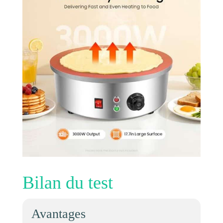
Bilan du test
Avantages