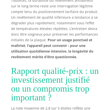
Toutefois, la durabilité du revêtement antiadhésif
sur le long terme reste une interrogation légitime
compte tenu du positionnement tarifaire du produit.
Un revêtement de qualité inférieure a tendance à se
dégrader plus rapidement, notamment sous l’effet
de températures élevées répétées. L’entretien devra
donc être soigneux pour préserver les performances
initiales de la plaque.
Pour un usage ponctuel et
maîtrisé, l’appareil peut convenir ; pour une
utilisation quotidienne intensive, la longévité du
revêtement mérite d’être questionnée.
Rapport qualité-prix : un
investissement justifié
ou un compromis trop
important ?
La note moyenne de 2,8 sur 5 étoiles reflète une