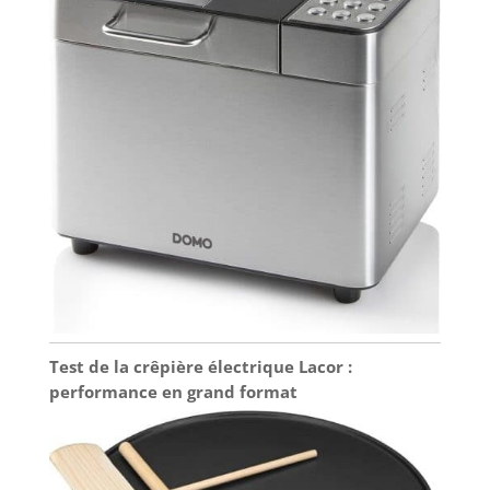
Test de la crêpière électrique Lacor :
performance en grand format