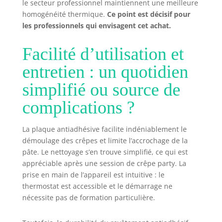
le secteur professionnel maintiennent une meilleure
homogénéité thermique.
Ce point est décisif pour
les professionnels qui envisagent cet achat.
Facilité d’utilisation et
entretien : un quotidien
simplifié ou source de
complications ?
La plaque antiadhésive facilite indéniablement le
démoulage des crêpes et limite l’accrochage de la
pâte. Le nettoyage s’en trouve simplifié, ce qui est
appréciable après une session de crêpe party. La
prise en main de l’appareil est intuitive : le
thermostat est accessible et le démarrage ne
nécessite pas de formation particulière.