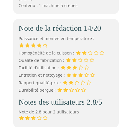
Contenu : 1 machine à crêpes
Note de la rédaction 14/20
Puissance et montée en température :
Homogénéité de la cuisson :
Qualité de fabrication :
Facilité d’utilisation :
Entretien et nettoyage :
Rapport qualité-prix :
Durabilité perçue :
Notes des utilisateurs 2.8/5
Note de 2.8 pour 2 utilisateurs