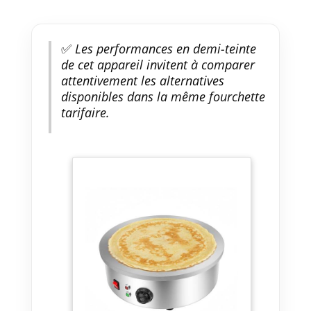
✅
Les performances en demi-teinte
de cet appareil invitent à comparer
attentivement les alternatives
disponibles dans la même fourchette
tarifaire.