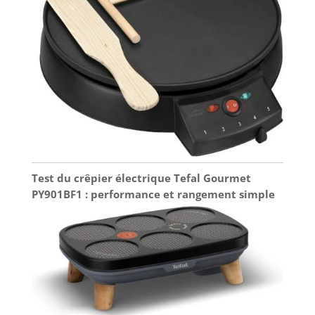
Test du crêpier électrique Tefal Gourmet
PY901BF1 : performance et rangement simple