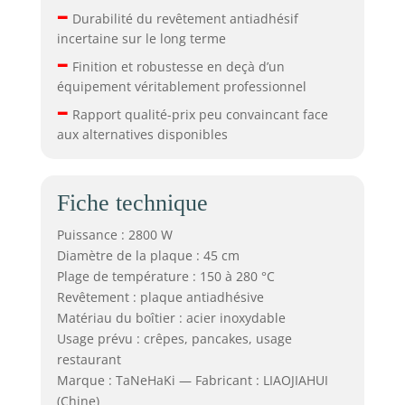
–
Durabilité du revêtement antiadhésif
incertaine sur le long terme
–
Finition et robustesse en deçà d’un
équipement véritablement professionnel
–
Rapport qualité-prix peu convaincant face
aux alternatives disponibles
Fiche technique
Puissance : 2800 W
Diamètre de la plaque : 45 cm
Plage de température : 150 à 280 °C
Revêtement : plaque antiadhésive
Matériau du boîtier : acier inoxydable
Usage prévu : crêpes, pancakes, usage
restaurant
Marque : TaNeHaKi — Fabricant : LIAOJIAHUI
(Chine)