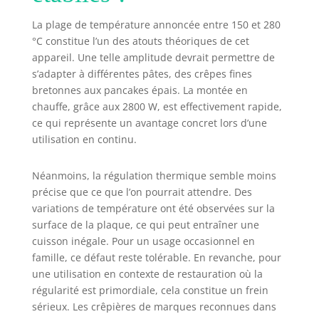
La plage de température annoncée entre 150 et 280
°C constitue l’un des atouts théoriques de cet
appareil. Une telle amplitude devrait permettre de
s’adapter à différentes pâtes, des crêpes fines
bretonnes aux pancakes épais. La montée en
chauffe, grâce aux 2800 W, est effectivement rapide,
ce qui représente un avantage concret lors d’une
utilisation en continu.
Néanmoins, la régulation thermique semble moins
précise que ce que l’on pourrait attendre. Des
variations de température ont été observées sur la
surface de la plaque, ce qui peut entraîner une
cuisson inégale. Pour un usage occasionnel en
famille, ce défaut reste tolérable. En revanche, pour
une utilisation en contexte de restauration où la
régularité est primordiale, cela constitue un frein
sérieux. Les crêpières de marques reconnues dans