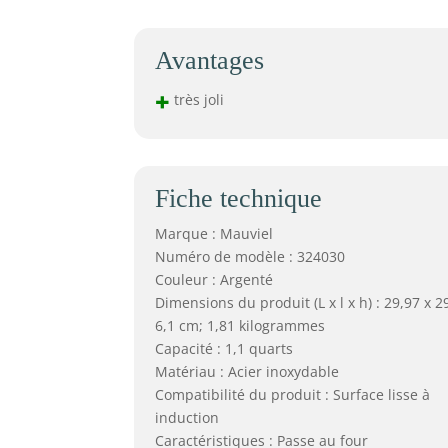
Avantages
+
très joli
Fiche technique
Marque : Mauviel
Numéro de modèle : 324030
Couleur : Argenté
Dimensions du produit (L x l x h) : 29,97 x 2
6,1 cm; 1,81 kilogrammes
Capacité : 1,1 quarts
Matériau : Acier inoxydable
Compatibilité du produit : Surface lisse à
induction
Caractéristiques : Passe au four