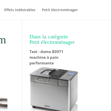
Effets indésirables
Petit électroménager
cm
Dans la catégorie
Petit électroménager
Test : domo B3971
machine à pain
performante