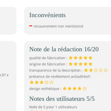
Inconvénients
–
recouvrement non mentionné
Note de la rédaction 16/20
qualité de fabrication :
origine de fabrication :
transparence de la description :
9,97 x
présence de revêtement antiadhésif :
design esthétique :
Notes des utilisateurs 5/5
Note de 5 pour 1 utilisateurs