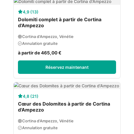
4,9 (13)
Dolomiti complet à partir de Cortina
d'Ampezzo
Cortina d'Ampezzo, Vénétie
Annulation gratuite
à partir de 465,00 €
Réservez maintenant
4,8 (21)
Cœur des Dolomites à partir de Cortina
d'Ampezzo
Cortina d'Ampezzo, Vénétie
Annulation gratuite