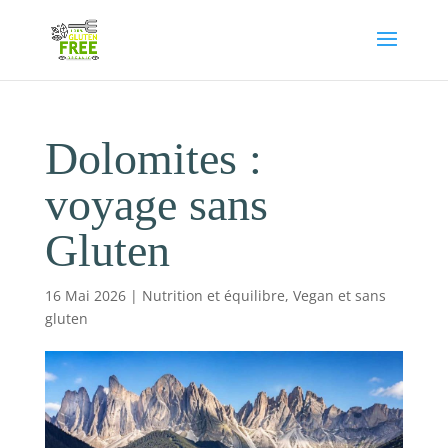
Dolomites :
voyage sans
Gluten
16 Mai 2026
|
Nutrition et équilibre
,
Vegan et sans
gluten