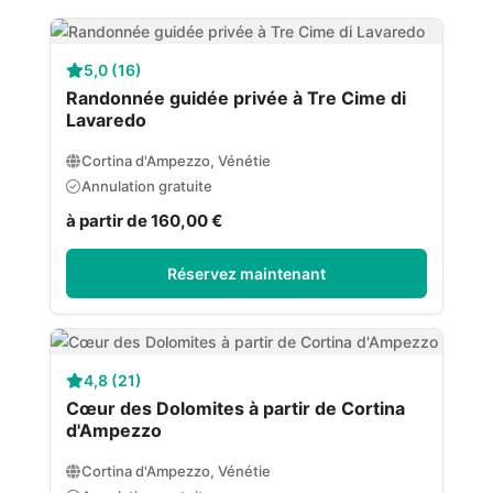
5,0 (16)
Randonnée guidée privée à Tre Cime di
Lavaredo
Cortina d'Ampezzo, Vénétie
Annulation gratuite
à partir de 160,00 €
Réservez maintenant
4,8 (21)
Cœur des Dolomites à partir de Cortina
d'Ampezzo
Cortina d'Ampezzo, Vénétie