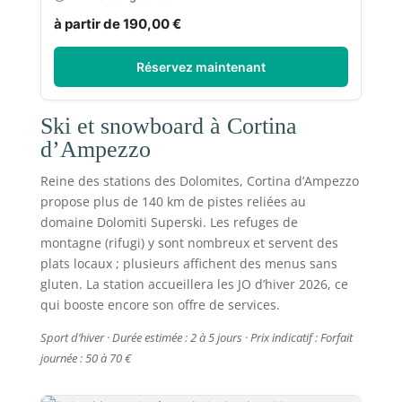
à partir de 190,00 €
Réservez maintenant
Ski et snowboard à Cortina
d’Ampezzo
Reine des stations des Dolomites, Cortina d’Ampezzo
propose plus de 140 km de pistes reliées au
domaine Dolomiti Superski. Les refuges de
montagne (rifugi) y sont nombreux et servent des
plats locaux ; plusieurs affichent des menus sans
gluten. La station accueillera les JO d’hiver 2026, ce
qui booste encore son offre de services.
Sport d’hiver · Durée estimée : 2 à 5 jours · Prix indicatif : Forfait
journée : 50 à 70 €