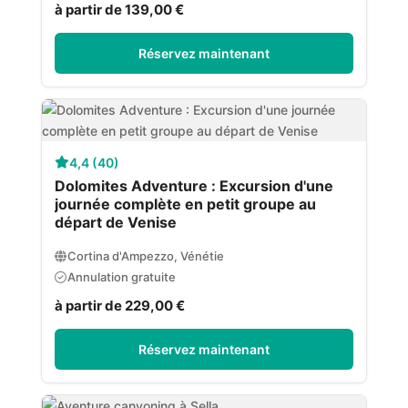
à partir de 139,00 €
Réservez maintenant
4,4 (40)
Dolomites Adventure : Excursion d'une
journée complète en petit groupe au
départ de Venise
Cortina d'Ampezzo, Vénétie
Annulation gratuite
à partir de 229,00 €
Réservez maintenant