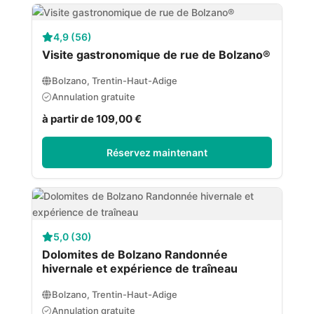
4,9 (56)
Visite gastronomique de rue de Bolzano®
Bolzano, Trentin-Haut-Adige
Annulation gratuite
à partir de 109,00 €
Réservez maintenant
5,0 (30)
Dolomites de Bolzano Randonnée
hivernale et expérience de traîneau
Bolzano, Trentin-Haut-Adige
Annulation gratuite