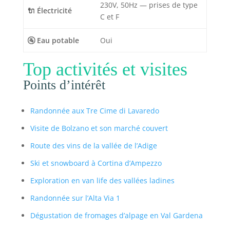
230V, 50Hz — prises de type
🔌 Électricité
C et F
🚰 Eau potable
Oui
Top activités et visites
Points d’intérêt
Randonnée aux Tre Cime di Lavaredo
Visite de Bolzano et son marché couvert
Route des vins de la vallée de l’Adige
Ski et snowboard à Cortina d’Ampezzo
Exploration en van life des vallées ladines
Randonnée sur l’Alta Via 1
Dégustation de fromages d’alpage en Val Gardena