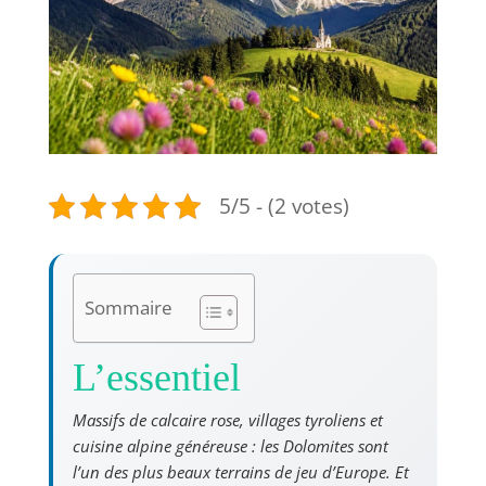
5/5 - (2 votes)
Sommaire
L’essentiel
Massifs de calcaire rose, villages tyroliens et
cuisine alpine généreuse : les Dolomites sont
l’un des plus beaux terrains de jeu d’Europe. Et