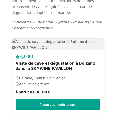
naturellement sans gluten. Plusieurs domaines
proposent des visites guidées avec plateau de
dégustation adapté sur demande.
Œnotourisme · Durée estimée : 1 journée · Prix indicatif : 20 à 40
€ par personne (dégustation)
4,8 (61)
Visite de cave et dégustation à Bolzano
dans le SKYWINE PAVILLON
Bolzano, Trentin-Haut-Adige
Annulation gratuite
à partir de 38,00 €
Réservez maintenant