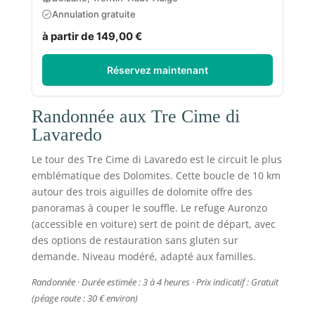
Annulation gratuite
à partir de 149,00 €
Réservez maintenant
Randonnée aux Tre Cime di
Lavaredo
Le tour des Tre Cime di Lavaredo est le circuit le plus
emblématique des Dolomites. Cette boucle de 10 km
autour des trois aiguilles de dolomite offre des
panoramas à couper le souffle. Le refuge Auronzo
(accessible en voiture) sert de point de départ, avec
des options de restauration sans gluten sur
demande. Niveau modéré, adapté aux familles.
Randonnée · Durée estimée : 3 à 4 heures · Prix indicatif : Gratuit
(péage route : 30 € environ)