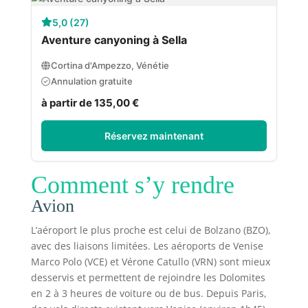
5,0 (27)
Aventure canyoning à Sella
Cortina d'Ampezzo, Vénétie
Annulation gratuite
à partir de 135,00 €
Réservez maintenant
Comment s’y rendre
Avion
L’aéroport le plus proche est celui de Bolzano (BZO),
avec des liaisons limitées. Les aéroports de Venise
Marco Polo (VCE) et Vérone Catullo (VRN) sont mieux
desservis et permettent de rejoindre les Dolomites
en 2 à 3 heures de voiture ou de bus. Depuis Paris,