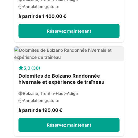
Annulation gratuite
à partir de 1 400,00 €
Réservez maintenant
5,0 (30)
Dolomites de Bolzano Randonnée
hivernale et expérience de traîneau
Bolzano, Trentin-Haut-Adige
Annulation gratuite
à partir de 190,00 €
Réservez maintenant