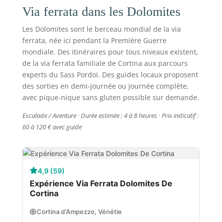
Via ferrata dans les Dolomites
Les Dolomites sont le berceau mondial de la via
ferrata, née ici pendant la Première Guerre
mondiale. Des itinéraires pour tous niveaux existent,
de la via ferrata familiale de Cortina aux parcours
experts du Sass Pordoi. Des guides locaux proposent
des sorties en demi-journée ou journée complète,
avec pique-nique sans gluten possible sur demande.
Escalade / Aventure · Durée estimée : 4 à 8 heures · Prix indicatif :
60 à 120 € avec guide
4,9 (59)
Expérience Via Ferrata Dolomites De
Cortina
Cortina d'Ampezzo, Vénétie