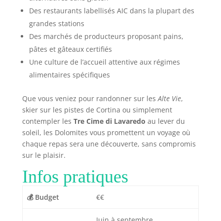
Des restaurants labellisés AIC dans la plupart des
grandes stations
Des marchés de producteurs proposant pains,
pâtes et gâteaux certifiés
Une culture de l’accueil attentive aux régimes
alimentaires spécifiques
Que vous veniez pour randonner sur les
Alte Vie
,
skier sur les pistes de Cortina ou simplement
contempler les
Tre Cime di Lavaredo
au lever du
soleil, les Dolomites vous promettent un voyage où
chaque repas sera une découverte, sans compromis
sur le plaisir.
Infos pratiques
💰 Budget
€€
Juin à septembre