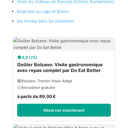
Visite du château de Roncolo (Schloss Runkelstein)
Baignade au Lago di Braies
Via ferrata dans les Dolomites
4,8 (25)
Goûter Bolzano: Visite gastronomique
avec repas complet par Do Eat Better
Bolzano, Trentin-Haut-Adige
Annulation gratuite
à partir de 89,00 €
Réservez maintenant