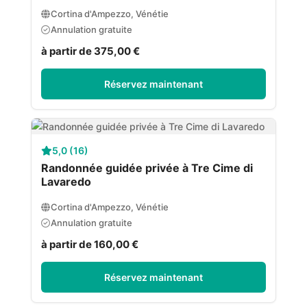
Cortina d'Ampezzo, Vénétie
Annulation gratuite
à partir de 375,00 €
Réservez maintenant
5,0 (16)
Randonnée guidée privée à Tre Cime di
Lavaredo
Cortina d'Ampezzo, Vénétie
Annulation gratuite
à partir de 160,00 €
Réservez maintenant