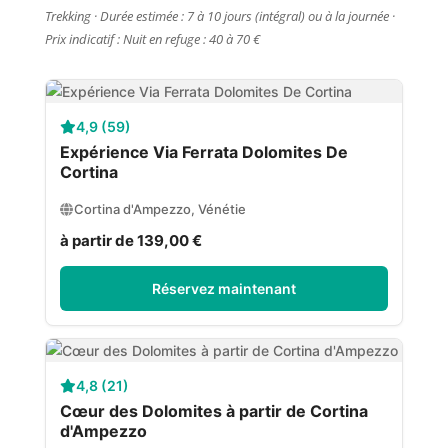
Trekking · Durée estimée : 7 à 10 jours (intégral) ou à la journée ·
Prix indicatif : Nuit en refuge : 40 à 70 €
4,9 (59)
Expérience Via Ferrata Dolomites De
Cortina
Cortina d'Ampezzo, Vénétie
à partir de 139,00 €
Réservez maintenant
4,8 (21)
Cœur des Dolomites à partir de Cortina
d'Ampezzo