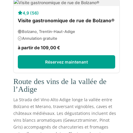
4,9 (56)
Visite gastronomique de rue de Bolzano®
Bolzano, Trentin-Haut-Adige
Annulation gratuite
à partir de 109,00 €
Réservez maintenant
Route des vins de la vallée de
l’Adige
La Strada del Vino Alto Adige longe la vallée entre
Bolzano et Merano, traversant vignobles, caves et
châteaux médiévaux. Les dégustations incluent des
vins blancs aromatiques (Gewurztraminer, Pinot
Gris) accompagnés de charcuteries et fromages