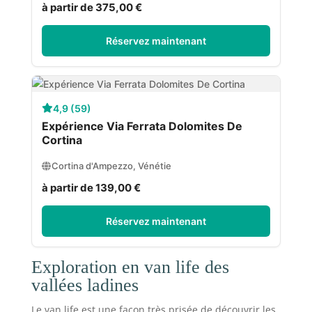
à partir de 375,00 €
Réservez maintenant
4,9 (59)
Expérience Via Ferrata Dolomites De
Cortina
Cortina d'Ampezzo, Vénétie
à partir de 139,00 €
Réservez maintenant
Exploration en van life des
vallées ladines
Le van life est une façon très prisée de découvrir les