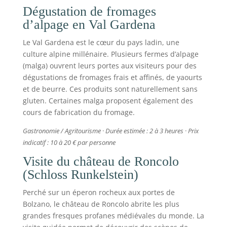
Dégustation de fromages
d’alpage en Val Gardena
Le Val Gardena est le cœur du pays ladin, une
culture alpine millénaire. Plusieurs fermes d’alpage
(malga) ouvrent leurs portes aux visiteurs pour des
dégustations de fromages frais et affinés, de yaourts
et de beurre. Ces produits sont naturellement sans
gluten. Certaines malga proposent également des
cours de fabrication du fromage.
Gastronomie / Agritourisme · Durée estimée : 2 à 3 heures · Prix
indicatif : 10 à 20 € par personne
Visite du château de Roncolo
(Schloss Runkelstein)
Perché sur un éperon rocheux aux portes de
Bolzano, le château de Roncolo abrite les plus
grandes fresques profanes médiévales du monde. La