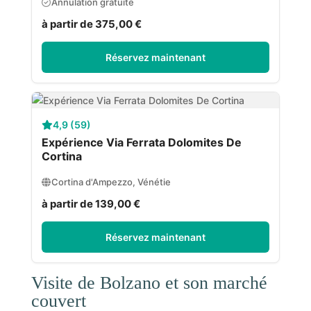
Annulation gratuite
à partir de 375,00 €
Réservez maintenant
4,9 (59)
Expérience Via Ferrata Dolomites De
Cortina
Cortina d'Ampezzo, Vénétie
à partir de 139,00 €
Réservez maintenant
Visite de Bolzano et son marché
couvert