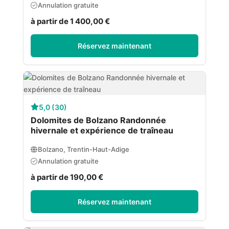
Annulation gratuite
à partir de 1 400,00 €
Réservez maintenant
5,0 (30)
Dolomites de Bolzano Randonnée
hivernale et expérience de traîneau
Bolzano, Trentin-Haut-Adige
Annulation gratuite
à partir de 190,00 €
Réservez maintenant