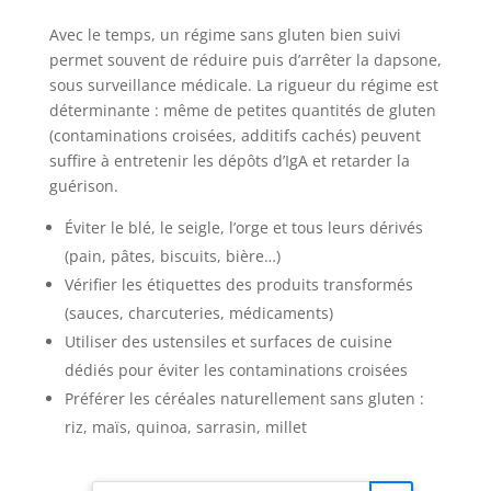
Avec le temps, un régime sans gluten bien suivi
permet souvent de réduire puis d’arrêter la dapsone,
sous surveillance médicale. La rigueur du régime est
déterminante : même de petites quantités de gluten
(contaminations croisées, additifs cachés) peuvent
suffire à entretenir les dépôts d’IgA et retarder la
guérison.
Éviter le blé, le seigle, l’orge et tous leurs dérivés
(pain, pâtes, biscuits, bière…)
Vérifier les étiquettes des produits transformés
(sauces, charcuteries, médicaments)
Utiliser des ustensiles et surfaces de cuisine
dédiés pour éviter les contaminations croisées
Préférer les céréales naturellement sans gluten :
riz, maïs, quinoa, sarrasin, millet