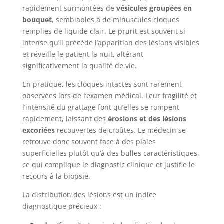
rapidement surmontées de
vésicules groupées en
bouquet
, semblables à de minuscules cloques
remplies de liquide clair. Le prurit est souvent si
intense qu’il précède l’apparition des lésions visibles
et réveille le patient la nuit, altérant
significativement la qualité de vie.
En pratique, les cloques intactes sont rarement
observées lors de l’examen médical. Leur fragilité et
l’intensité du grattage font qu’elles se rompent
rapidement, laissant des
érosions et des lésions
excoriées
recouvertes de croûtes. Le médecin se
retrouve donc souvent face à des plaies
superficielles plutôt qu’à des bulles caractéristiques,
ce qui complique le diagnostic clinique et justifie le
recours à la biopsie.
La distribution des lésions est un indice
diagnostique précieux :