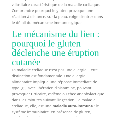
villositaire caractéristique de la maladie cœliaque.
Comprendre pourquoi le gluten provoque une
réaction à distance, sur la peau, exige d’entrer dans
le détail du mécanisme immunologique.
Le mécanisme du lien :
pourquoi le gluten
déclenche une éruption
cutanée
La maladie cœliaque n’est pas une allergie. Cette
distinction est fondamentale. Une allergie
alimentaire implique une réponse immédiate de
type IgE, avec libération d’histamine, pouvant
provoquer urticaire, œdème ou choc anaphylactique
dans les minutes suivant l’ingestion. La maladie
cœliaque, elle, est une
maladie auto-immune
: le
système immunitaire, en présence de gluten,