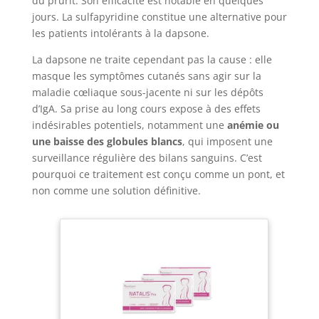
du prurit. Son efficacité est notable en quelques
jours. La sulfapyridine constitue une alternative pour
les patients intolérants à la dapsone.
La dapsone ne traite cependant pas la cause : elle
masque les symptômes cutanés sans agir sur la
maladie cœliaque sous-jacente ni sur les dépôts
d’IgA. Sa prise au long cours expose à des effets
indésirables potentiels, notamment une
anémie ou
une baisse des globules blancs
, qui imposent une
surveillance régulière des bilans sanguins. C’est
pourquoi ce traitement est conçu comme un pont, et
non comme une solution définitive.