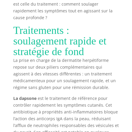
est celle du traitement : comment soulager
rapidement les symptômes tout en agissant sur la
cause profonde ?
Traitements :
soulagement rapide et
stratégie de fond
La prise en charge de la dermatite herpétiforme
repose sur deux piliers complémentaires qui
agissent à des vitesses différentes : un traitement
médicamenteux pour un soulagement rapide, et un
régime sans gluten pour une rémission durable.
La dapsone
est le traitement de référence pour
contrôler rapidement les symptômes cutanés. Cet
antibiotique à propriétés anti-inflammatoires bloque
l’action des anticorps IgA dans la peau, réduisant
l’afflux de neutrophiles responsables des vésicules et