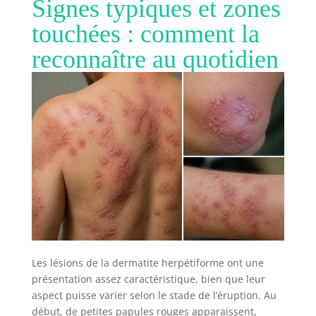
Signes typiques et zones
touchées : comment la
reconnaître au quotidien
Les lésions de la dermatite herpétiforme ont une
présentation assez caractéristique, bien que leur
aspect puisse varier selon le stade de l’éruption. Au
début, de petites papules rouges apparaissent,