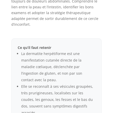
toujours de douleurs abdominales. Comprendre le
lien entre la peau et l’intestin, identifier les bons
examens et adopter la stratégie thérapeutique
adaptée permet de sortir durablement de ce cercle
d’inconfort.
Ce qu’il faut retenir
La dermatite herpétiforme est une
manifestation cutanée directe de la
maladie cœliaque, déclenchée par
l’ingestion de gluten, et non par son
contact avec la peau.
Elle se reconnaît à ses vésicules groupées,
très prurigineuses, localisées sur les
coudes, les genoux, les fesses et le bas du
dos, souvent sans symptômes digestifs
associés.