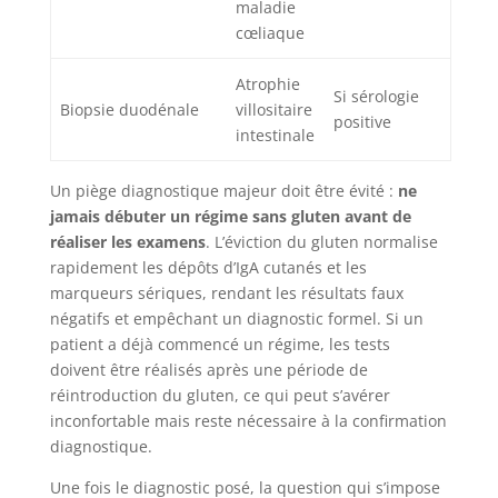
maladie
cœliaque
Atrophie
Si sérologie
Biopsie duodénale
villositaire
positive
intestinale
Un piège diagnostique majeur doit être évité :
ne
jamais débuter un régime sans gluten avant de
réaliser les examens
. L’éviction du gluten normalise
rapidement les dépôts d’IgA cutanés et les
marqueurs sériques, rendant les résultats faux
négatifs et empêchant un diagnostic formel. Si un
patient a déjà commencé un régime, les tests
doivent être réalisés après une période de
réintroduction du gluten, ce qui peut s’avérer
inconfortable mais reste nécessaire à la confirmation
diagnostique.
Une fois le diagnostic posé, la question qui s’impose