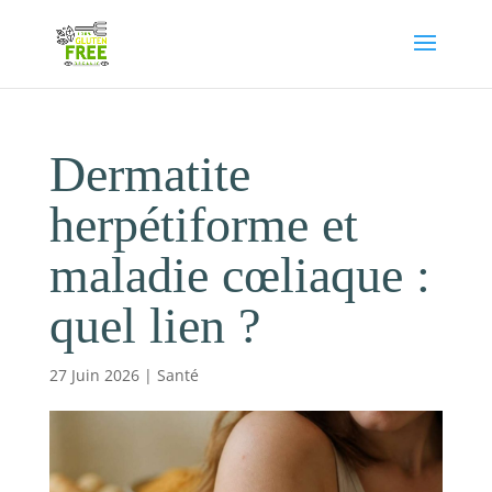
Dermatite
herpétiforme et
maladie cœliaque :
quel lien ?
27 Juin 2026
|
Santé