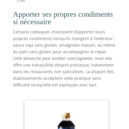
chef
Apporter ses propres condiments
si nécessaire
Certains cœliaques choisissent d’apporter leurs
propres condiments lorsqu’ils mangent à l’extérieur :
sauce soja sans gluten, vinaigrette maison, ou même
du pain sans gluten pour accompagner le repas.
Cette démarche peut sembler contraignante
, mais elle
offre une tranquillité d’esprit précieuse, notamment
dans les restaurants non spécialisés. La plupart des
établissements acceptent cette pratique sans
difficulté lorsqu’elle est expliquée avec tact.