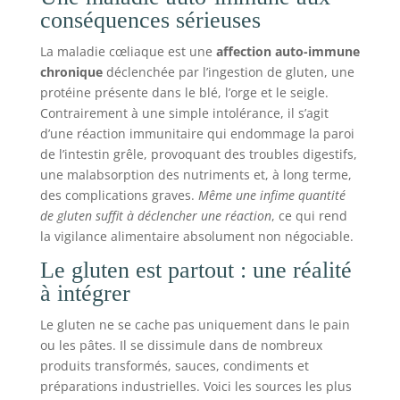
conséquences sérieuses
La maladie cœliaque est une
affection auto-immune
chronique
déclenchée par l’ingestion de gluten, une
protéine présente dans le blé, l’orge et le seigle.
Contrairement à une simple intolérance, il s’agit
d’une réaction immunitaire qui endommage la paroi
de l’intestin grêle, provoquant des troubles digestifs,
une malabsorption des nutriments et, à long terme,
des complications graves.
Même une infime quantité
de gluten suffit à déclencher une réaction
, ce qui rend
la vigilance alimentaire absolument non négociable.
Le gluten est partout : une réalité
à intégrer
Le gluten ne se cache pas uniquement dans le pain
ou les pâtes. Il se dissimule dans de nombreux
produits transformés, sauces, condiments et
préparations industrielles. Voici les sources les plus