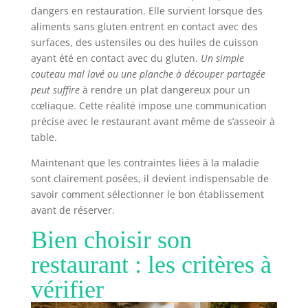
dangers en restauration. Elle survient lorsque des
aliments sans gluten entrent en contact avec des
surfaces, des ustensiles ou des huiles de cuisson
ayant été en contact avec du gluten.
Un simple
couteau mal lavé ou une planche à découper partagée
peut suffire
à rendre un plat dangereux pour un
cœliaque. Cette réalité impose une communication
précise avec le restaurant avant même de s’asseoir à
table.
Maintenant que les contraintes liées à la maladie
sont clairement posées, il devient indispensable de
savoir comment sélectionner le bon établissement
avant de réserver.
Bien choisir son
restaurant : les critères à
vérifier