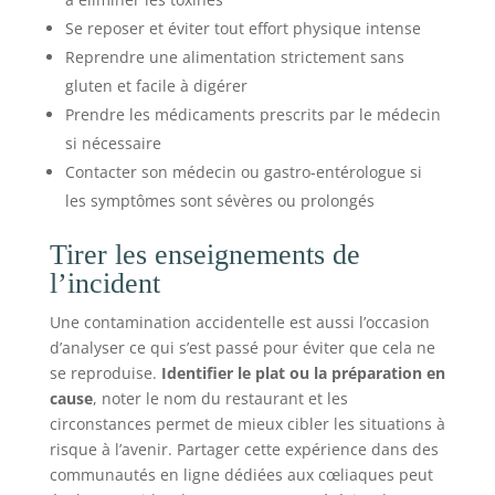
Se reposer et éviter tout effort physique intense
Reprendre une alimentation strictement sans
gluten et facile à digérer
Prendre les médicaments prescrits par le médecin
si nécessaire
Contacter son médecin ou gastro-entérologue si
les symptômes sont sévères ou prolongés
Tirer les enseignements de
l’incident
Une contamination accidentelle est aussi l’occasion
d’analyser ce qui s’est passé pour éviter que cela ne
se reproduise.
Identifier le plat ou la préparation en
cause
, noter le nom du restaurant et les
circonstances permet de mieux cibler les situations à
risque à l’avenir. Partager cette expérience dans des
communautés en ligne dédiées aux cœliaques peut