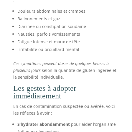
Douleurs abdominales et crampes
Ballonnements et gaz
Diarrhée ou constipation soudaine
Nausées, parfois vomissements
Fatigue intense et maux de tête
Irritabilité ou brouillard mental
Ces symptômes peuvent durer de quelques heures à
plusieurs jours
selon la quantité de gluten ingérée et
la sensibilité individuelle.
Les gestes à adopter
immédiatement
En cas de contamination suspectée ou avérée, voici
les réflexes à avoir :
S’hydrater abondamment
pour aider l’organisme
à éliminer les toxines