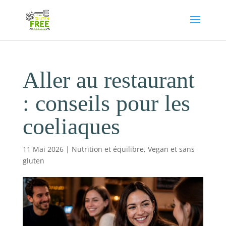
Aller au restaurant
: conseils pour les
coeliaques
11 Mai 2026
|
Nutrition et équilibre
,
Vegan et sans
gluten