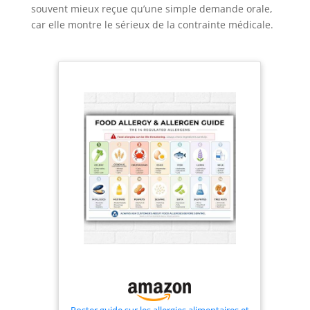
souvent mieux reçue qu’une simple demande orale,
car elle montre le sérieux de la contrainte médicale.