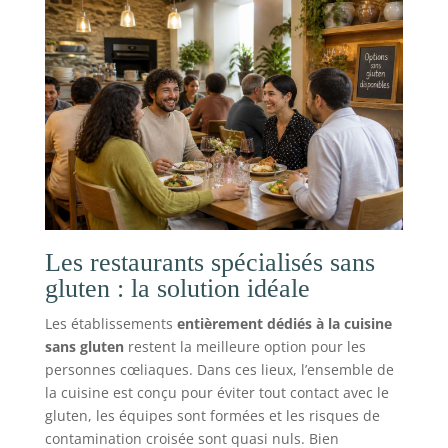
Les restaurants spécialisés sans
gluten : la solution idéale
Les établissements
entièrement dédiés à la cuisine
sans gluten
restent la meilleure option pour les
personnes cœliaques. Dans ces lieux, l’ensemble de
la cuisine est conçu pour éviter tout contact avec le
gluten, les équipes sont formées et les risques de
contamination croisée sont quasi nuls. Bien