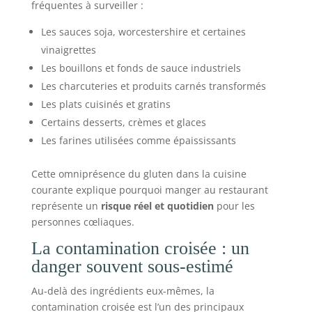
fréquentes à surveiller :
Les sauces soja, worcestershire et certaines
vinaigrettes
Les bouillons et fonds de sauce industriels
Les charcuteries et produits carnés transformés
Les plats cuisinés et gratins
Certains desserts, crèmes et glaces
Les farines utilisées comme épaississants
Cette omniprésence du gluten dans la cuisine
courante explique pourquoi manger au restaurant
représente un
risque réel et quotidien
pour les
personnes cœliaques.
La contamination croisée : un
danger souvent sous-estimé
Au-delà des ingrédients eux-mêmes, la
contamination croisée est l’un des principaux