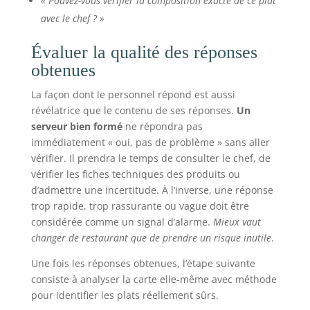
« Pouvez-vous vérifier la composition exacte de ce plat
avec le chef ? »
Évaluer la qualité des réponses
obtenues
La façon dont le personnel répond est aussi
révélatrice que le contenu de ses réponses.
Un
serveur bien formé
ne répondra pas
immédiatement « oui, pas de problème » sans aller
vérifier. Il prendra le temps de consulter le chef, de
vérifier les fiches techniques des produits ou
d’admettre une incertitude. À l’inverse, une réponse
trop rapide, trop rassurante ou vague doit être
considérée comme un signal d’alarme.
Mieux vaut
changer de restaurant que de prendre un risque inutile
.
Une fois les réponses obtenues, l’étape suivante
consiste à analyser la carte elle-même avec méthode
pour identifier les plats réellement sûrs.