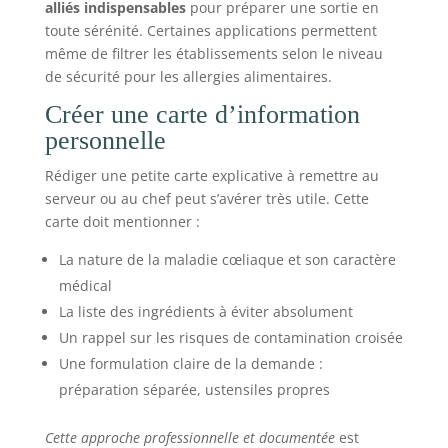
alliés indispensables
pour préparer une sortie en
toute sérénité. Certaines applications permettent
même de filtrer les établissements selon le niveau
de sécurité pour les allergies alimentaires.
Créer une carte d’information
personnelle
Rédiger une petite carte explicative à remettre au
serveur ou au chef peut s’avérer très utile. Cette
carte doit mentionner :
La nature de la maladie cœliaque et son caractère
médical
La liste des ingrédients à éviter absolument
Un rappel sur les risques de contamination croisée
Une formulation claire de la demande :
préparation séparée, ustensiles propres
Cette approche professionnelle et documentée
est