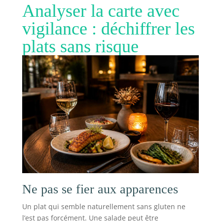
Analyser la carte avec
vigilance : déchiffrer les
plats sans risque
Ne pas se fier aux apparences
Un plat qui semble naturellement sans gluten ne
l’est pas forcément. Une salade peut être