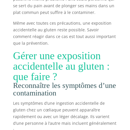
se sert du pain avant de plonger ses mains dans un
plat commun peut suffire à le contaminer.
Même avec toutes ces précautions, une exposition
accidentelle au gluten reste possible. Savoir
comment réagir dans ce cas est tout aussi important
que la prévention.
Gérer une exposition
accidentelle au gluten :
que faire ?
Reconnaître les symptômes d’une
contamination
Les symptômes d’une ingestion accidentelle de
gluten chez un cœliaque peuvent apparaître
rapidement ou avec un léger décalage. Ils varient
d’une personne à l’autre mais incluent généralement
: