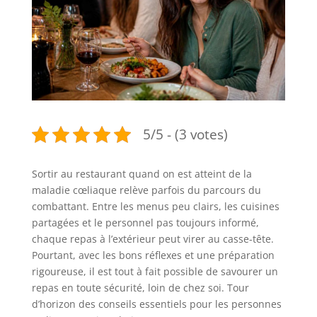
5/5 - (3 votes)
Sortir au restaurant quand on est atteint de la
maladie cœliaque relève parfois du parcours du
combattant. Entre les menus peu clairs, les cuisines
partagées et le personnel pas toujours informé,
chaque repas à l’extérieur peut virer au casse-tête.
Pourtant, avec les bons réflexes et une préparation
rigoureuse, il est tout à fait possible de savourer un
repas en toute sécurité, loin de chez soi. Tour
d’horizon des conseils essentiels pour les personnes