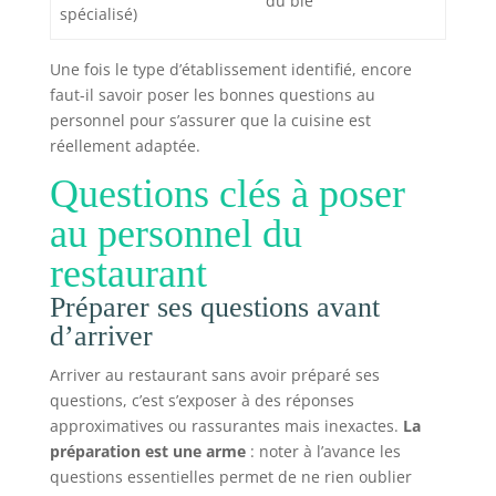
du blé
spécialisé)
Une fois le type d’établissement identifié, encore
faut-il savoir poser les bonnes questions au
personnel pour s’assurer que la cuisine est
réellement adaptée.
Questions clés à poser
au personnel du
restaurant
Préparer ses questions avant
d’arriver
Arriver au restaurant sans avoir préparé ses
questions, c’est s’exposer à des réponses
approximatives ou rassurantes mais inexactes.
La
préparation est une arme
: noter à l’avance les
questions essentielles permet de ne rien oublier