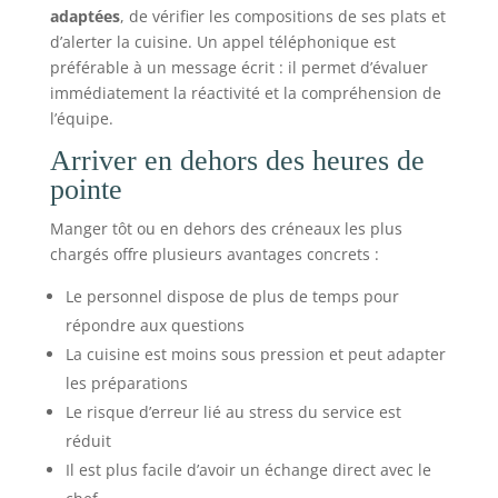
adaptées
, de vérifier les compositions de ses plats et
d’alerter la cuisine. Un appel téléphonique est
préférable à un message écrit : il permet d’évaluer
immédiatement la réactivité et la compréhension de
l’équipe.
Arriver en dehors des heures de
pointe
Manger tôt ou en dehors des créneaux les plus
chargés offre plusieurs avantages concrets :
Le personnel dispose de plus de temps pour
répondre aux questions
La cuisine est moins sous pression et peut adapter
les préparations
Le risque d’erreur lié au stress du service est
réduit
Il est plus facile d’avoir un échange direct avec le