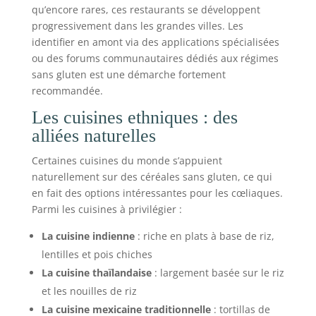
qu’encore rares, ces restaurants se développent
progressivement dans les grandes villes. Les
identifier en amont via des applications spécialisées
ou des forums communautaires dédiés aux régimes
sans gluten est une démarche fortement
recommandée.
Les cuisines ethniques : des
alliées naturelles
Certaines cuisines du monde s’appuient
naturellement sur des céréales sans gluten, ce qui
en fait des options intéressantes pour les cœliaques.
Parmi les cuisines à privilégier :
La cuisine indienne
: riche en plats à base de riz,
lentilles et pois chiches
La cuisine thaïlandaise
: largement basée sur le riz
et les nouilles de riz
La cuisine mexicaine traditionnelle
: tortillas de