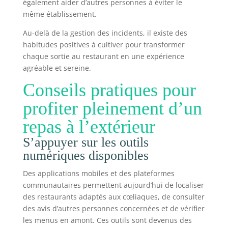
également aider d’autres personnes à éviter le
même établissement.
Au-delà de la gestion des incidents, il existe des
habitudes positives à cultiver pour transformer
chaque sortie au restaurant en une expérience
agréable et sereine.
Conseils pratiques pour
profiter pleinement d’un
repas à l’extérieur
S’appuyer sur les outils
numériques disponibles
Des applications mobiles et des plateformes
communautaires permettent aujourd’hui de localiser
des restaurants adaptés aux cœliaques, de consulter
des avis d’autres personnes concernées et de vérifier
les menus en amont. Ces outils sont devenus des