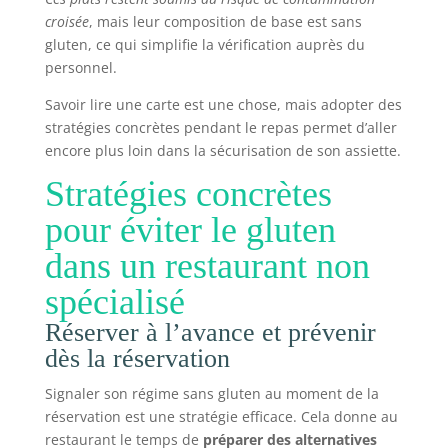
croisée
, mais leur composition de base est sans
gluten, ce qui simplifie la vérification auprès du
personnel.
Savoir lire une carte est une chose, mais adopter des
stratégies concrètes pendant le repas permet d’aller
encore plus loin dans la sécurisation de son assiette.
Stratégies concrètes
pour éviter le gluten
dans un restaurant non
spécialisé
Réserver à l’avance et prévenir
dès la réservation
Signaler son régime sans gluten au moment de la
réservation est une stratégie efficace. Cela donne au
restaurant le temps de
préparer des alternatives