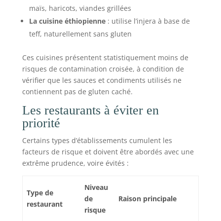
maïs, haricots, viandes grillées
La cuisine éthiopienne
: utilise l’injera à base de
teff, naturellement sans gluten
Ces cuisines présentent statistiquement moins de
risques de contamination croisée, à condition de
vérifier que les sauces et condiments utilisés ne
contiennent pas de gluten caché.
Les restaurants à éviter en
priorité
Certains types d’établissements cumulent les
facteurs de risque et doivent être abordés avec une
extrême prudence, voire évités :
Niveau
Type de
de
Raison principale
restaurant
risque