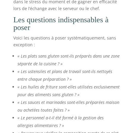
dans le stress du moment et de gagner en efficacité
lors de l’échange avec le serveur ou le chef.
Les questions indispensables à
poser
Voici les questions à poser systématiquement, sans
exception :
« Les plats sans gluten sont-ils préparés dans une zone
séparée de la cuisine ? »
« Les ustensiles et plans de travail sont-ils nettoyés
entre chaque préparation ? »
« Les huiles de friture sont-elles utilisées exclusivement
pour des aliments sans gluten ? »
« Les sauces et marinades sont-elles préparées maison
ou achetées toutes faites ? »
« Le personnel a-t-il été formé à la gestion des
allergies alimentaires ? »